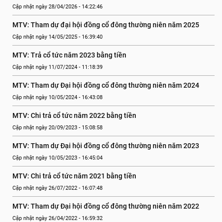
Cập nhật ngày 28/04/2026 - 14:22:46
MTV: Tham dự đại hội đồng cổ đông thường niên năm 2025
Cập nhật ngày 14/05/2025 - 16:39:40
MTV: Trả cổ tức năm 2023 bằng tiền
Cập nhật ngày 11/07/2024 - 11:18:39
MTV: Tham dự Đại hội đồng cổ đông thường niên năm 2024
Cập nhật ngày 10/05/2024 - 16:43:08
MTV: Chi trả cổ tức năm 2022 bằng tiền
Cập nhật ngày 20/09/2023 - 15:08:58
MTV: Tham dự Đại hội đồng cổ đông thường niên năm 2023
Cập nhật ngày 10/05/2023 - 16:45:04
MTV: Chi trả cổ tức năm 2021 bằng tiền
Cập nhật ngày 26/07/2022 - 16:07:48
MTV: Tham dự Đại hội đồng cổ đông thường niên năm 2022
Cập nhật ngày 26/04/2022 - 16:59:32