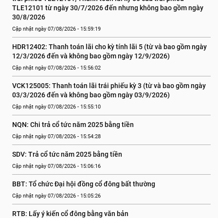
TLE12101 từ ngày 30/7/2026 đến nhưng không bao gồm ngày 
30/8/2026
Cập nhật ngày 07/08/2026 - 15:59:19
HDR12402: Thanh toán lãi cho kỳ tính lãi 5 (từ và bao gồm ngày 
12/3/2026 đến và không bao gồm ngày 12/9/2026)
Cập nhật ngày 07/08/2026 - 15:56:02
VCK125005: Thanh toán lãi trái phiếu kỳ 3 (từ và bao gồm ngày 
03/3/2026 đến và không bao gồm ngày 03/9/2026)
Cập nhật ngày 07/08/2026 - 15:55:10
NQN: Chi trả cổ tức năm 2025 bằng tiền
Cập nhật ngày 07/08/2026 - 15:54:28
SDV: Trả cổ tức năm 2025 bằng tiền
Cập nhật ngày 07/08/2026 - 15:06:16
BBT: Tổ chức Đại hội đồng cổ đông bất thường
Cập nhật ngày 07/08/2026 - 15:05:26
RTB: Lấy ý kiến cổ đông bằng văn bản