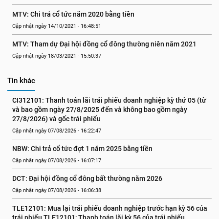
MTV: Chi trả cổ tức năm 2020 bằng tiền
Cập nhật ngày 14/10/2021 - 16:48:51
MTV: Tham dự Đại hội đồng cổ đông thường niên năm 2021
Cập nhật ngày 18/03/2021 - 15:50:37
Tin khác
CI312101: Thanh toán lãi trái phiếu doanh nghiệp kỳ thứ 05 (từ 
và bao gồm ngày 27/8/2025 đến và không bao gồm ngày 
27/8/2026) và gốc trái phiếu
Cập nhật ngày 07/08/2026 - 16:22:47
NBW: Chi trả cổ tức đợt 1 năm 2025 bằng tiền
Cập nhật ngày 07/08/2026 - 16:07:17
DCT: Đại hội đồng cổ đông bất thường năm 2026
Cập nhật ngày 07/08/2026 - 16:06:38
TLE12101: Mua lại trái phiếu doanh nghiệp trước hạn kỳ 56 của 
trái phiếu TLE12101; Thanh toán lãi kỳ 56 của trái phiếu 