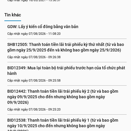
Cập nhật ngày 18/03/2021 - 15:50:37
Tin khác
GDW: Lấy ý kiến cổ đông bằng văn bản
Cập nhật ngày 07/08/2026 - 11:08:20
SHB12505: Thanh toán tiền lãi trái phiếu kỳ thứ nhất (từ và bao 
gồm ngày 25/9/2025 đến và không bao gồm ngày 25/9/2026)
Cập nhật ngày 07/08/2026 - 09:26:38
BID12349: Mua lại toàn bộ trái phiếu trước hạn của tổ chức phát 
hành
Cập nhật ngày 07/08/2026 - 09:25:58
BID12442: Thanh toán tiền lãi trái phiếu kỳ 2 (từ và bao gồm 
ngày 09/9/2025 cho đến nhưng không bao gồm ngày 
09/9/2026)
Cập nhật ngày 07/08/2026 - 09:25:20
BID12538: Thanh toán tiền lãi trái phiếu kỳ 1 (từ và bao gồm 
ngày 10/9/2025 cho đến nhưng không bao gồm ngày 