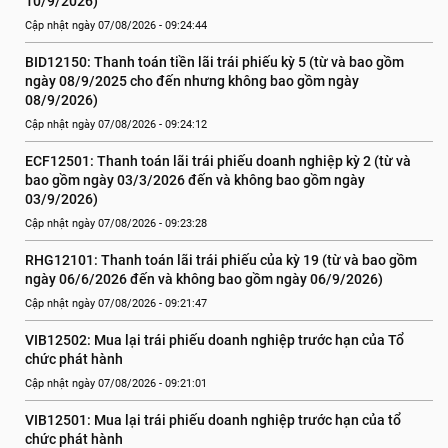
10/9/2026)
Cập nhật ngày 07/08/2026 - 09:24:44
BID12150: Thanh toán tiền lãi trái phiếu kỳ 5 (từ và bao gồm 
ngày 08/9/2025 cho đến nhưng không bao gồm ngày 
08/9/2026)
Cập nhật ngày 07/08/2026 - 09:24:12
ECF12501: Thanh toán lãi trái phiếu doanh nghiệp kỳ 2 (từ và 
bao gồm ngày 03/3/2026 đến và không bao gồm ngày 
03/9/2026)
Cập nhật ngày 07/08/2026 - 09:23:28
RHG12101: Thanh toán lãi trái phiếu của kỳ 19 (từ và bao gồm 
ngày 06/6/2026 đến và không bao gồm ngày 06/9/2026)
Cập nhật ngày 07/08/2026 - 09:21:47
VIB12502: Mua lại trái phiếu doanh nghiệp trước hạn của Tổ 
chức phát hành
Cập nhật ngày 07/08/2026 - 09:21:01
VIB12501: Mua lại trái phiếu doanh nghiệp trước hạn của tổ 
chức phát hành