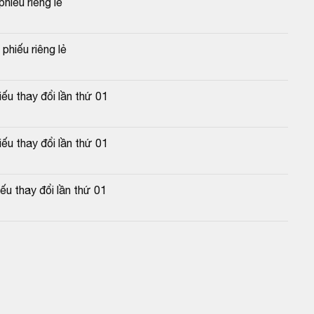
hiếu riêng lẻ
phiếu riêng lẻ
u thay đổi lần thứ 01
u thay đổi lần thứ 01
u thay đổi lần thứ 01