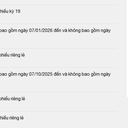
hiếu kỳ 19
và bao gồm ngày 07/01/2026 đến và không bao gồm ngày 
hiếu riêng lẻ
và bao gồm ngày 07/10/2025 đến và không bao gồm ngày 
hiếu riêng lẻ
hiếu riêng lẻ