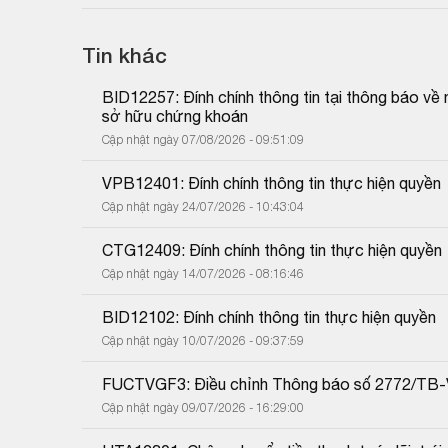
Tin khác
BID12257: Đính chính thông tin tại thông báo về
sở hữu chứng khoán
Cập nhật ngày 07/08/2026 - 09:51:09
VPB12401: Đính chính thông tin thực hiện quyền
Cập nhật ngày 24/07/2026 - 10:43:04
CTG12409: Đính chính thông tin thực hiện quyền
Cập nhật ngày 14/07/2026 - 08:16:46
BID12102: Đính chính thông tin thực hiện quyền
Cập nhật ngày 10/07/2026 - 09:37:59
FUCTVGF3: Điều chỉnh Thông báo số 2772/TB
Cập nhật ngày 09/07/2026 - 16:29:00