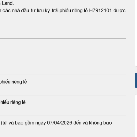
 Land.
n các nhà đầu tư lưu ký trái phiếu riêng lẻ H7912101 được
hiếu riêng lẻ
hiếu riêng lẻ
0 (từ và bao gồm ngày 07/04/2026 đến và không bao 