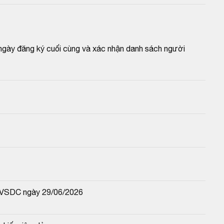
 ngày đăng ký cuối cùng và xác nhận danh sách người 
-VSDC ngày 29/06/2026