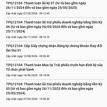
TPQ12104: Thanh toán lãi kỳ 07 (từ và bao gồm ngày 
26/11/2024 đến và bao gồm ngày 25/05/2025)
Cập nhật ngày 07/05/2025 - 09:12:45
TPQ12104: Thanh toán lãi trái phiếu doanh nghiệp bằng tiền Kỳ 
06 (từ và bao gồm ngày 26/05/2024 đến và bao gồm ngày 
25/11/2024)
Cập nhật ngày 06/11/2024 - 08:16:10
TPQ12104: Cấp Giấy chứng nhận đăng ký chứng khoán thay đổi 
lần thứ 01
Cập nhật ngày 13/08/2024 - 09:00:49
TPQ12104: Thanh toán Mua lại Trái phiếu trước hạn định kỳ của 
Tổ chức phát hành
Cập nhật ngày 14/06/2024 - 09:18:08
TPQ12104: Thanh toán lãi trái phiếu doanh nghiệp bằng tiền Kỳ 
05 (từ và bao gồm ngày 26/11/2023 đến và bao gồm ngày 
25/05/2024)
Cập nhật ngày 07/05/2024 - 15:56:05