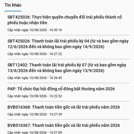
Tin khác
SBT425026: Thực hiện quyền chuyển đổi trái phiếu thành cổ 
phiếu hoặc nhận tiền
Cập nhật ngày 10/08/2026 - 16:30:16
SBT425026: Thanh toán lãi trái phiếu kỳ 04 (từ và bao gồm ngày 
12/6/2026 đến và không bao gồm ngày 14/9/2026)
Cập nhật ngày 10/08/2026 - 16:27:22
SBT12402: Thanh toán lãi trái phiếu kỳ 07 (từ và bao gồm ngày 
13/6/2026 đến và không bao gồm ngày 13/9/2026)
Cập nhật ngày 10/08/2026 - 16:26:45
PAP: Tổ chức Đại hội đồng cổ đông bất thường năm 2026
Cập nhật ngày 10/08/2026 - 16:22:52
BVBS16368: Thanh toán tiền gốc và lãi trái phiếu năm 2026
Cập nhật ngày 10/08/2026 - 15:27:39
BVBS16367: Thanh toán tiền gốc và lãi trái phiếu năm 2026
Cập nhật ngày 10/08/2026 - 15:27:09