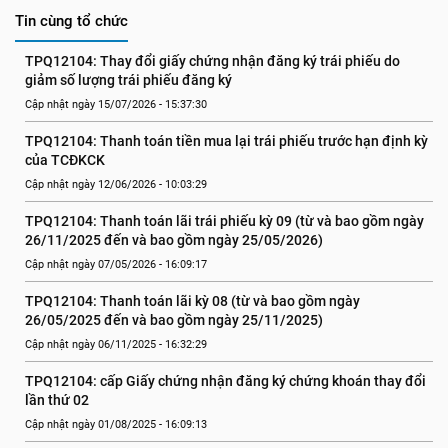
Tin cùng tổ chức
TPQ12104: Thay đổi giấy chứng nhận đăng ký trái phiếu do 
giảm số lượng trái phiếu đăng ký
Cập nhật ngày 15/07/2026 - 15:37:30
TPQ12104: Thanh toán tiền mua lại trái phiếu trước hạn định kỳ 
của TCĐKCK
Cập nhật ngày 12/06/2026 - 10:03:29
TPQ12104: Thanh toán lãi trái phiếu kỳ 09 (từ và bao gồm ngày 
26/11/2025 đến và bao gồm ngày 25/05/2026)
Cập nhật ngày 07/05/2026 - 16:09:17
TPQ12104: Thanh toán lãi kỳ 08 (từ và bao gồm ngày 
26/05/2025 đến và bao gồm ngày 25/11/2025)
Cập nhật ngày 06/11/2025 - 16:32:29
TPQ12104: cấp Giấy chứng nhận đăng ký chứng khoán thay đổi 
lần thứ 02
Cập nhật ngày 01/08/2025 - 16:09:13