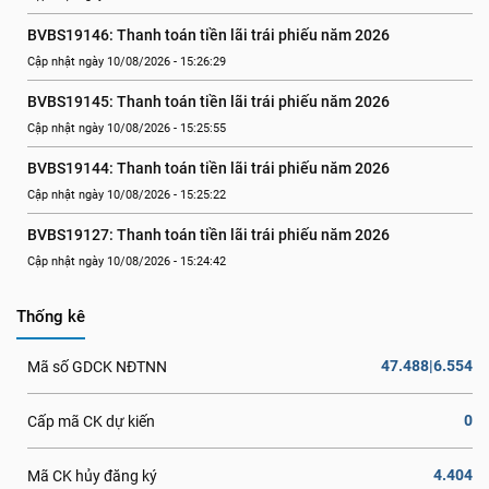
BVBS19146: Thanh toán tiền lãi trái phiếu năm 2026
Cập nhật ngày 10/08/2026 - 15:26:29
BVBS19145: Thanh toán tiền lãi trái phiếu năm 2026
Cập nhật ngày 10/08/2026 - 15:25:55
BVBS19144: Thanh toán tiền lãi trái phiếu năm 2026
Cập nhật ngày 10/08/2026 - 15:25:22
BVBS19127: Thanh toán tiền lãi trái phiếu năm 2026
Cập nhật ngày 10/08/2026 - 15:24:42
Thống kê
47.488|6.554
Mã số GDCK NĐTNN
0
Cấp mã CK dự kiến
4.404
Mã CK hủy đăng ký