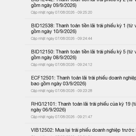
gồm ngày 09/9/2026)
Cập nhật ngày 07/08/2026 - 09:25:20
BID12538: Thanh toán tiền lãi trái phiếu kỳ 1 (
gồm ngày 10/9/2026)
Cập nhật ngày 07/08/2026 - 09:24:44
BID12150: Thanh toán tiền lãi trái phiếu kỳ 5 (
gồm ngày 08/9/2026)
Cập nhật ngày 07/08/2026 - 09:24:12
ECF12501: Thanh toán lãi trái phiếu doanh nghiệ
bao gồm ngày 03/9/2026)
Cập nhật ngày 07/08/2026 - 09:23:28
RHG12101: Thanh toán lãi trái phiếu của kỳ 19 
ngày 06/9/2026)
Cập nhật ngày 07/08/2026 - 09:21:47
VIB12502: Mua lại trái phiếu doanh nghiệp trướ