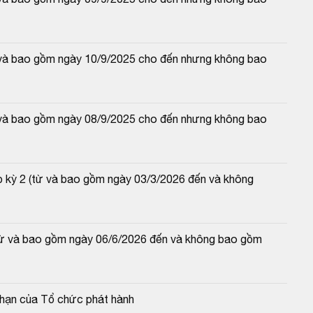
từ và bao gồm ngày 10/9/2025 cho đến nhưng không bao 
từ và bao gồm ngày 08/9/2025 cho đến nhưng không bao 
p kỳ 2 (từ và bao gồm ngày 03/3/2026 đến và không 
(từ và bao gồm ngày 06/6/2026 đến và không bao gồm 
c hạn của Tổ chức phát hành