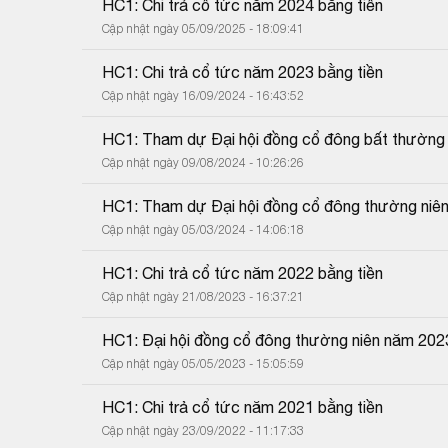
HC1: Chi trả cổ tức năm 2024 bằng tiền
Cập nhật ngày 05/09/2025 - 18:09:41
HC1: Chi trả cổ tức năm 2023 bằng tiền
Cập nhật ngày 16/09/2024 - 16:43:52
HC1: Tham dự Đại hội đồng cổ đông bất thườn
Cập nhật ngày 09/08/2024 - 10:26:26
HC1: Tham dự Đại hội đồng cổ đông thường niê
Cập nhật ngày 05/03/2024 - 14:06:18
HC1: Chi trả cổ tức năm 2022 bằng tiền
Cập nhật ngày 21/08/2023 - 16:37:21
HC1: Đại hội đồng cổ đông thường niên năm 202
Cập nhật ngày 05/05/2023 - 15:05:59
HC1: Chi trả cổ tức năm 2021 bằng tiền
Cập nhật ngày 23/09/2022 - 11:17:33