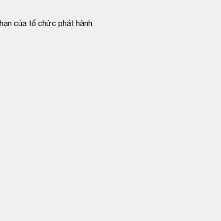
 hạn của tổ chức phát hành