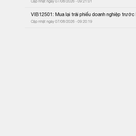
Cập nhật ngày 07/08/2026 - 09:21:01
VIB12501: Mua lại trái phiếu doanh nghiệp trước
Cập nhật ngày 07/08/2026 - 09:20:19