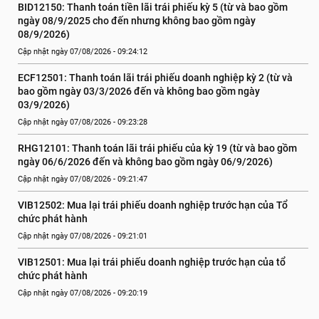
BID12150: Thanh toán tiền lãi trái phiếu kỳ 5 (từ và bao gồm 
ngày 08/9/2025 cho đến nhưng không bao gồm ngày 
08/9/2026)
Cập nhật ngày 07/08/2026 - 09:24:12
ECF12501: Thanh toán lãi trái phiếu doanh nghiệp kỳ 2 (từ và 
bao gồm ngày 03/3/2026 đến và không bao gồm ngày 
03/9/2026)
Cập nhật ngày 07/08/2026 - 09:23:28
RHG12101: Thanh toán lãi trái phiếu của kỳ 19 (từ và bao gồm 
ngày 06/6/2026 đến và không bao gồm ngày 06/9/2026)
Cập nhật ngày 07/08/2026 - 09:21:47
VIB12502: Mua lại trái phiếu doanh nghiệp trước hạn của Tổ 
chức phát hành
Cập nhật ngày 07/08/2026 - 09:21:01
VIB12501: Mua lại trái phiếu doanh nghiệp trước hạn của tổ 
chức phát hành
Cập nhật ngày 07/08/2026 - 09:20:19