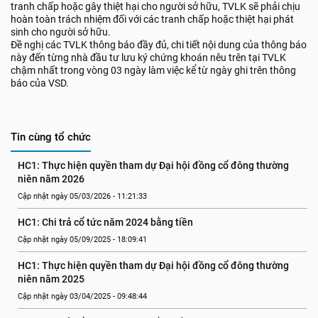
tranh chấp hoặc gây thiệt hại cho người sở hữu, TVLK sẽ phải chịu
hoàn toàn trách nhiệm đối với các tranh chấp hoặc thiệt hại phát
sinh cho người sở hữu.
Đề nghị các TVLK thông báo đầy đủ, chi tiết nội dung của thông báo
này đến từng nhà đầu tư lưu ký chứng khoán nêu trên tại TVLK
chậm nhất trong vòng 03 ngày làm việc kể từ ngày ghi trên thông
báo của VSD.
Tin cùng tổ chức
HC1: Thực hiện quyền tham dự Đại hội đồng cổ đông thường 
niên năm 2026
Cập nhật ngày 05/03/2026 - 11:21:33
HC1: Chi trả cổ tức năm 2024 bằng tiền
Cập nhật ngày 05/09/2025 - 18:09:41
HC1: Thực hiện quyền tham dự Đại hội đồng cổ đông thường 
niên năm 2025
Cập nhật ngày 03/04/2025 - 09:48:44