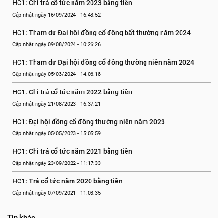
HC1: Chi trả cổ tức năm 2023 bằng tiền
Cập nhật ngày 16/09/2024 - 16:43:52
HC1: Tham dự Đại hội đồng cổ đông bất thường năm 2024
Cập nhật ngày 09/08/2024 - 10:26:26
HC1: Tham dự Đại hội đồng cổ đông thường niên năm 2024
Cập nhật ngày 05/03/2024 - 14:06:18
HC1: Chi trả cổ tức năm 2022 bằng tiền
Cập nhật ngày 21/08/2023 - 16:37:21
HC1: Đại hội đồng cổ đông thường niên năm 2023
Cập nhật ngày 05/05/2023 - 15:05:59
HC1: Chi trả cổ tức năm 2021 bằng tiền
Cập nhật ngày 23/09/2022 - 11:17:33
HC1: Trả cổ tức năm 2020 bằng tiền
Cập nhật ngày 07/09/2021 - 11:03:35
Tin khác