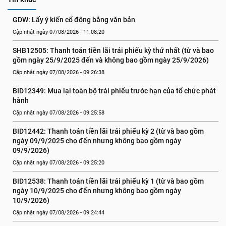
GDW: Lấy ý kiến cổ đông bằng văn bản
Cập nhật ngày 07/08/2026 - 11:08:20
SHB12505: Thanh toán tiền lãi trái phiếu kỳ thứ nhất (từ và bao 
gồm ngày 25/9/2025 đến và không bao gồm ngày 25/9/2026)
Cập nhật ngày 07/08/2026 - 09:26:38
BID12349: Mua lại toàn bộ trái phiếu trước hạn của tổ chức phát 
hành
Cập nhật ngày 07/08/2026 - 09:25:58
BID12442: Thanh toán tiền lãi trái phiếu kỳ 2 (từ và bao gồm 
ngày 09/9/2025 cho đến nhưng không bao gồm ngày 
09/9/2026)
Cập nhật ngày 07/08/2026 - 09:25:20
BID12538: Thanh toán tiền lãi trái phiếu kỳ 1 (từ và bao gồm 
ngày 10/9/2025 cho đến nhưng không bao gồm ngày 
10/9/2026)
Cập nhật ngày 07/08/2026 - 09:24:44