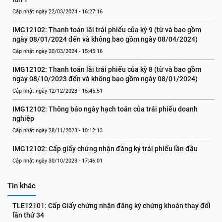
Cập nhật ngày 22/03/2024 - 16:27:16
IMG12102: Thanh toán lãi trái phiếu của kỳ 9 (từ và bao gồm 
ngày 08/01/2024 đến và không bao gồm ngày 08/04/2024)
Cập nhật ngày 20/03/2024 - 15:45:16
IMG12102: Thanh toán lãi trái phiếu của kỳ 8 (từ và bao gồm 
ngày 08/10/2023 đến và không bao gồm ngày 08/01/2024)
Cập nhật ngày 12/12/2023 - 15:45:51
IMG12102: Thông báo ngày hạch toán của trái phiếu doanh 
nghiệp
Cập nhật ngày 28/11/2023 - 10:12:13
IMG12102: Cấp giấy chứng nhận đăng ký trái phiếu lần đầu
Cập nhật ngày 30/10/2023 - 17:46:01
Tin khác
TLE12101: Cấp Giấy chứng nhận đăng ký chứng khoán thay đổi 
lần thứ 34