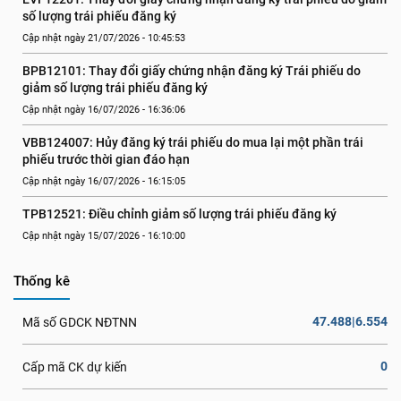
số lượng trái phiếu đăng ký
Cập nhật ngày 21/07/2026 - 10:45:53
BPB12101: Thay đổi giấy chứng nhận đăng ký Trái phiếu do 
giảm số lượng trái phiếu đăng ký
Cập nhật ngày 16/07/2026 - 16:36:06
VBB124007: Hủy đăng ký trái phiếu do mua lại một phần trái 
phiếu trước thời gian đáo hạn
Cập nhật ngày 16/07/2026 - 16:15:05
TPB12521: Điều chỉnh giảm số lượng trái phiếu đăng ký
Cập nhật ngày 15/07/2026 - 16:10:00
Thống kê
47.488|6.554
Mã số GDCK NĐTNN
0
Cấp mã CK dự kiến