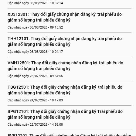
Cập nhật ngày 06/08/2026 - 10:37:14
XD312301: Thay đổi giấy chứng nhận đăng ký  trái phiếu do 
giảm số lượng trái phiếu đăng ký
Cập nhật ngày 05/08/2026 - 09:15:52
THH12101: Thay đổi giấy chứng nhận đăng ký trái phiếu do 
giảm số lượng trái phiếu đăng ký
Cập nhật ngày 03/08/2026 - 10:04:17
VMH12501: Thay đổi giấy chứng nhận đăng ký  trái phiếu do 
giảm số lượng trái phiếu đăng ký
Cập nhật ngày 28/07/2026 - 09:54:55
TBG12501: Thay đổi giấy chứng nhận đăng ký  trái phiếu do 
giảm số lượng trái phiếu đăng ký
Cập nhật ngày 24/07/2026 - 10:17:03
BPG12101: Thay đổi giấy chứng nhận đăng ký Trái phiếu do 
giảm số lượng trái phiếu đăng ký
Cập nhật ngày 22/07/2026 - 14:56:00
EVF12201: Thay đổi giấy chứng nhận đăng ký trái phiếu do giảm 