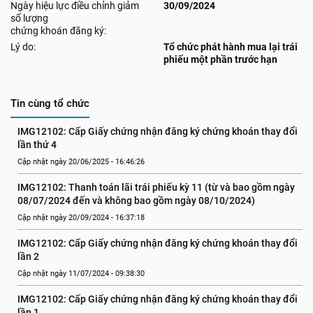
Ngày hiệu lực điều chỉnh giảm
30/09/2024
số lượng
chứng khoán đăng ký:
Lý do:
Tổ chức phát hành mua lại trái
phiếu một phần trước hạn
Tin cùng tổ chức
IMG12102: Cấp Giấy chứng nhận đăng ký chứng khoán thay đổi 
lần thứ 4
Cập nhật ngày 20/06/2025 - 16:46:26
IMG12102: Thanh toán lãi trái phiếu kỳ 11 (từ và bao gồm ngày 
08/07/2024 đến và không bao gồm ngày 08/10/2024)
Cập nhật ngày 20/09/2024 - 16:37:18
IMG12102: Cấp Giấy chứng nhận đăng ký chứng khoán thay đổi 
lần 2
Cập nhật ngày 11/07/2024 - 09:38:30
IMG12102: Cấp Giấy chứng nhận đăng ký chứng khoán thay đổi 
lần 1