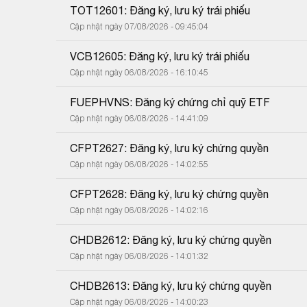
TOT12601: Đăng ký, lưu ký trái phiếu
Cập nhật ngày 07/08/2026 - 09:45:04
VCB12605: Đăng ký, lưu ký trái phiếu
Cập nhật ngày 06/08/2026 - 16:10:45
FUEPHVNS: Đăng ký chứng chỉ quỹ ETF
Cập nhật ngày 06/08/2026 - 14:41:09
CFPT2627: Đăng ký, lưu ký chứng quyền
Cập nhật ngày 06/08/2026 - 14:02:55
CFPT2628: Đăng ký, lưu ký chứng quyền
Cập nhật ngày 06/08/2026 - 14:02:16
CHDB2612: Đăng ký, lưu ký chứng quyền
Cập nhật ngày 06/08/2026 - 14:01:32
CHDB2613: Đăng ký, lưu ký chứng quyền
Cập nhật ngày 06/08/2026 - 14:00:23