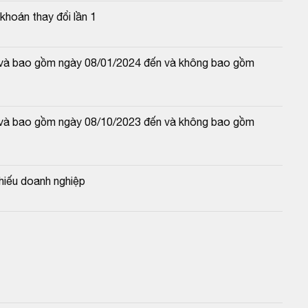
hoán thay đổi lần 1
từ và bao gồm ngày 08/01/2024 đến và không bao gồm 
từ và bao gồm ngày 08/10/2023 đến và không bao gồm 
hiếu doanh nghiệp