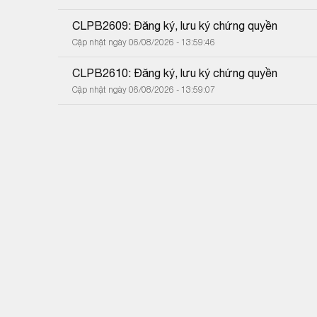
CLPB2609: Đăng ký, lưu ký chứng quyền
Cập nhật ngày 06/08/2026 - 13:59:46
CLPB2610: Đăng ký, lưu ký chứng quyền
Cập nhật ngày 06/08/2026 - 13:59:07