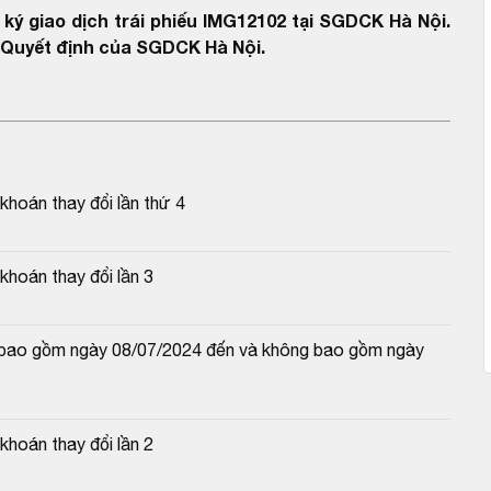
ký giao dịch trái phiếu IMG12102 tại SGDCK Hà Nội.
o Quyết định của SGDCK Hà Nội.
hoán thay đổi lần thứ 4
hoán thay đổi lần 3
và bao gồm ngày 08/07/2024 đến và không bao gồm ngày 
hoán thay đổi lần 2