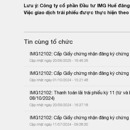
Lưu ý: Công ty cổ phần Đầu tư IMG Huế đăng 
Việc giao dịch trái phiếu được thực hiện the
Tin cùng tổ chức
IMG12102: Cấp Giấy chứng nhận đăng ký chứng k
Cập nhật ngày 20/06/2025 - 16:46:26
IMG12102: Cấp Giấy chứng nhận đăng ký chứng k
Cập nhật ngày 01/10/2024 - 15:21:48
IMG12102: Thanh toán lãi trái phiếu kỳ 11 (từ 
08/10/2024)
Cập nhật ngày 20/09/2024 - 16:37:18
IMG12102: Cấp Giấy chứng nhận đăng ký chứng k
Cập nhật ngày 11/07/2024 - 09:38:30