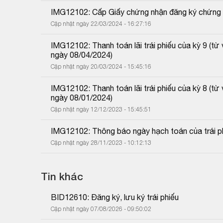
IMG12102: Cấp Giấy chứng nhận đăng ký chứng k
Cập nhật ngày 22/03/2024 - 16:27:16
IMG12102: Thanh toán lãi trái phiếu của kỳ 9 (
ngày 08/04/2024)
Cập nhật ngày 20/03/2024 - 15:45:16
IMG12102: Thanh toán lãi trái phiếu của kỳ 8 (
ngày 08/01/2024)
Cập nhật ngày 12/12/2023 - 15:45:51
IMG12102: Thông báo ngày hạch toán của trái p
Cập nhật ngày 28/11/2023 - 10:12:13
Tin khác
BID12610: Đăng ký, lưu ký trái phiếu
Cập nhật ngày 07/08/2026 - 09:50:02