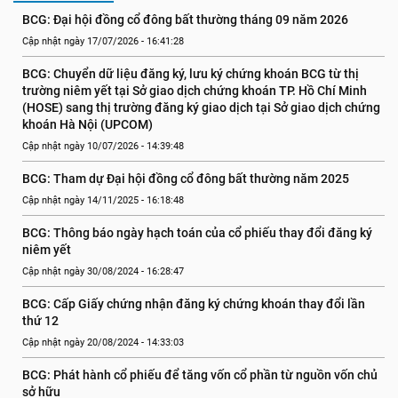
BCG: Đại hội đồng cổ đông bất thường tháng 09 năm 2026
Cập nhật ngày 17/07/2026 - 16:41:28
BCG: Chuyển dữ liệu đăng ký, lưu ký chứng khoán BCG từ thị 
trường niêm yết tại Sở giao dịch chứng khoán TP. Hồ Chí Minh 
(HOSE) sang thị trường đăng ký giao dịch tại Sở giao dịch chứng 
khoán Hà Nội (UPCOM)
Cập nhật ngày 10/07/2026 - 14:39:48
BCG: Tham dự Đại hội đồng cổ đông bất thường năm 2025
Cập nhật ngày 14/11/2025 - 16:18:48
BCG: Thông báo ngày hạch toán của cổ phiếu thay đổi đăng ký 
niêm yết
Cập nhật ngày 30/08/2024 - 16:28:47
BCG: Cấp Giấy chứng nhận đăng ký chứng khoán thay đổi lần 
thứ 12
Cập nhật ngày 20/08/2024 - 14:33:03
BCG: Phát hành cổ phiếu để tăng vốn cổ phần từ nguồn vốn chủ 
sở hữu