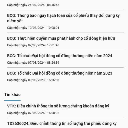
Cập nhật ngày 24/07/2024 - 08:46:48
BCG: Thông báo ngày hạch toán của cổ phiếu thay đổi đăng ký 
niêm yết
Cập nhật ngày 10/07/2024 - 10:08:01
BCG: Thực hiện quyền mua phát hành cho cổ đông hiện hữu
Cập nhật ngày 02/05/2024 - 17:01:46
BCG: Tổ chức Đại hội đồng cổ đông thường niên năm 2024
Cập nhật ngày 07/03/2024 - 08:24:39
BCG: Tổ chức Đại hội đồng cổ đông thường niên năm 2023
Cập nhật ngày 09/03/2023 - 15:26:03
Tin khác
VTK: Điều chỉnh thông tin số lượng chứng khoán đăng ký
Cập nhật ngày 07/08/2026 - 16:00:05
TD2636024: Điều chỉnh thông tin số lượng trái phiếu đăng ký