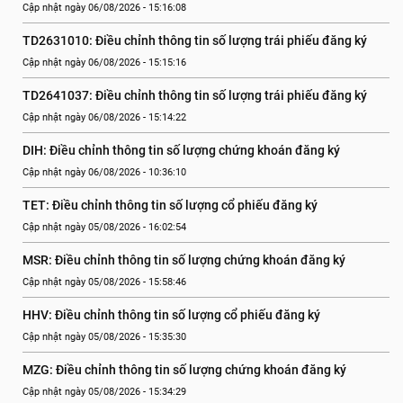
Cập nhật ngày 06/08/2026 - 15:16:08
TD2631010: Điều chỉnh thông tin số lượng trái phiếu đăng ký
Cập nhật ngày 06/08/2026 - 15:15:16
TD2641037: Điều chỉnh thông tin số lượng trái phiếu đăng ký
Cập nhật ngày 06/08/2026 - 15:14:22
DIH: Điều chỉnh thông tin số lượng chứng khoán đăng ký
Cập nhật ngày 06/08/2026 - 10:36:10
TET: Điều chỉnh thông tin số lượng cổ phiếu đăng ký
Cập nhật ngày 05/08/2026 - 16:02:54
MSR: Điều chỉnh thông tin số lượng chứng khoán đăng ký
Cập nhật ngày 05/08/2026 - 15:58:46
HHV: Điều chỉnh thông tin số lượng cổ phiếu đăng ký
Cập nhật ngày 05/08/2026 - 15:35:30
MZG: Điều chỉnh thông tin số lượng chứng khoán đăng ký
Cập nhật ngày 05/08/2026 - 15:34:29