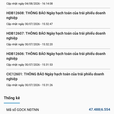
Cập nhật ngày 04/08/2026 - 16:14:08
HDB12608: THÔNG BÁO Ngày hạch toán của trái phiếu doanh 
nghiệp
Cập nhật ngày 30/07/2026 - 15:32:47
HDB12607: THÔNG BÁO Ngày hạch toán của trái phiếu doanh 
nghiệp
Cập nhật ngày 30/07/2026 - 15:32:20
HDB12606: THÔNG BÁO Ngày hạch toán của trái phiếu doanh 
nghiệp
Cập nhật ngày 30/07/2026 - 15:31:53
CIC12601: THÔNG BÁO Ngày hạch toán của trái phiếu doanh 
nghiệp
Cập nhật ngày 30/07/2026 - 15:31:26
Thống kê
47.488|6.554
Mã số GDCK NĐTNN