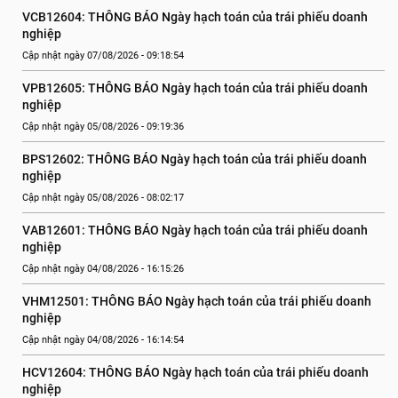
VCB12604: THÔNG BÁO Ngày hạch toán của trái phiếu doanh 
nghiệp
Cập nhật ngày 07/08/2026 - 09:18:54
VPB12605: THÔNG BÁO Ngày hạch toán của trái phiếu doanh 
nghiệp
Cập nhật ngày 05/08/2026 - 09:19:36
BPS12602: THÔNG BÁO Ngày hạch toán của trái phiếu doanh 
nghiệp
Cập nhật ngày 05/08/2026 - 08:02:17
VAB12601: THÔNG BÁO Ngày hạch toán của trái phiếu doanh 
nghiệp
Cập nhật ngày 04/08/2026 - 16:15:26
VHM12501: THÔNG BÁO Ngày hạch toán của trái phiếu doanh 
nghiệp
Cập nhật ngày 04/08/2026 - 16:14:54
HCV12604: THÔNG BÁO Ngày hạch toán của trái phiếu doanh 
nghiệp