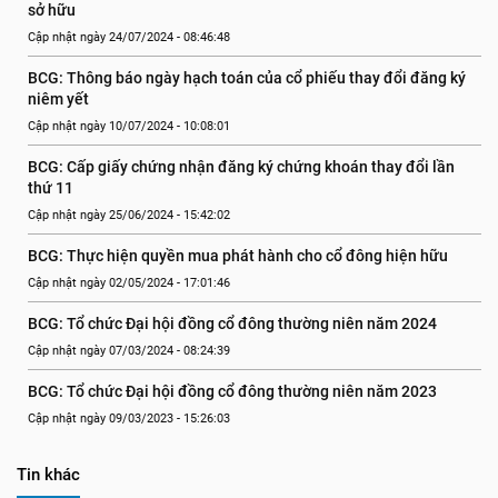
sở hữu
Cập nhật ngày 24/07/2024 - 08:46:48
BCG: Thông báo ngày hạch toán của cổ phiếu thay đổi đăng ký 
niêm yết
Cập nhật ngày 10/07/2024 - 10:08:01
BCG: Cấp giấy chứng nhận đăng ký chứng khoán thay đổi lần 
thứ 11
Cập nhật ngày 25/06/2024 - 15:42:02
BCG: Thực hiện quyền mua phát hành cho cổ đông hiện hữu
Cập nhật ngày 02/05/2024 - 17:01:46
BCG: Tổ chức Đại hội đồng cổ đông thường niên năm 2024
Cập nhật ngày 07/03/2024 - 08:24:39
BCG: Tổ chức Đại hội đồng cổ đông thường niên năm 2023
Cập nhật ngày 09/03/2023 - 15:26:03
Tin khác