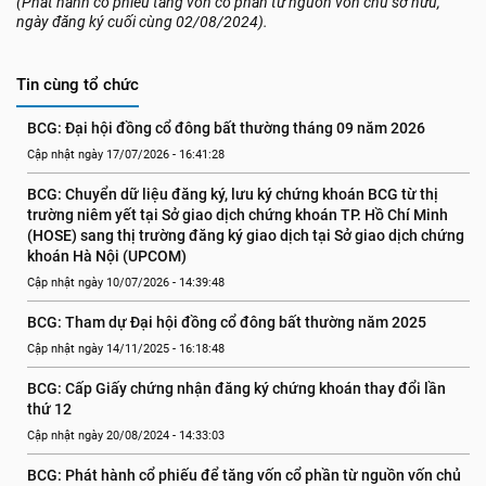
(Phát hành cổ phiếu tăng vốn cổ phần từ nguồn vốn chủ sở hữu,
ngày đăng ký cuối cùng 02/08/2024).
Tin cùng tổ chức
BCG: Đại hội đồng cổ đông bất thường tháng 09 năm 2026
Cập nhật ngày 17/07/2026 - 16:41:28
BCG: Chuyển dữ liệu đăng ký, lưu ký chứng khoán BCG từ thị 
trường niêm yết tại Sở giao dịch chứng khoán TP. Hồ Chí Minh 
(HOSE) sang thị trường đăng ký giao dịch tại Sở giao dịch chứng 
khoán Hà Nội (UPCOM)
Cập nhật ngày 10/07/2026 - 14:39:48
BCG: Tham dự Đại hội đồng cổ đông bất thường năm 2025
Cập nhật ngày 14/11/2025 - 16:18:48
BCG: Cấp Giấy chứng nhận đăng ký chứng khoán thay đổi lần 
thứ 12
Cập nhật ngày 20/08/2024 - 14:33:03
BCG: Phát hành cổ phiếu để tăng vốn cổ phần từ nguồn vốn chủ 