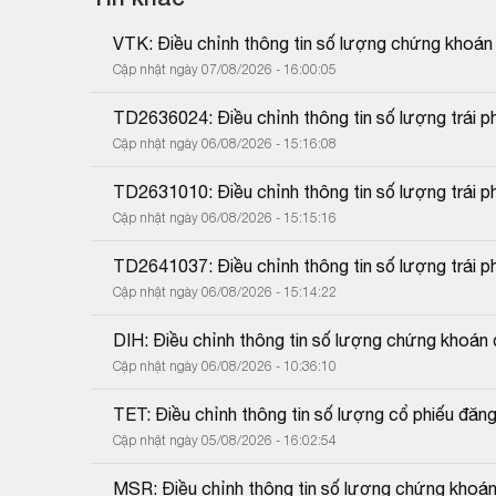
VTK: Điều chỉnh thông tin số lượng chứng khoán
Cập nhật ngày 07/08/2026 - 16:00:05
TD2636024: Điều chỉnh thông tin số lượng trái p
Cập nhật ngày 06/08/2026 - 15:16:08
TD2631010: Điều chỉnh thông tin số lượng trái p
Cập nhật ngày 06/08/2026 - 15:15:16
TD2641037: Điều chỉnh thông tin số lượng trái p
Cập nhật ngày 06/08/2026 - 15:14:22
DIH: Điều chỉnh thông tin số lượng chứng khoán
Cập nhật ngày 06/08/2026 - 10:36:10
TET: Điều chỉnh thông tin số lượng cổ phiếu đăng
Cập nhật ngày 05/08/2026 - 16:02:54
MSR: Điều chỉnh thông tin số lượng chứng khoán