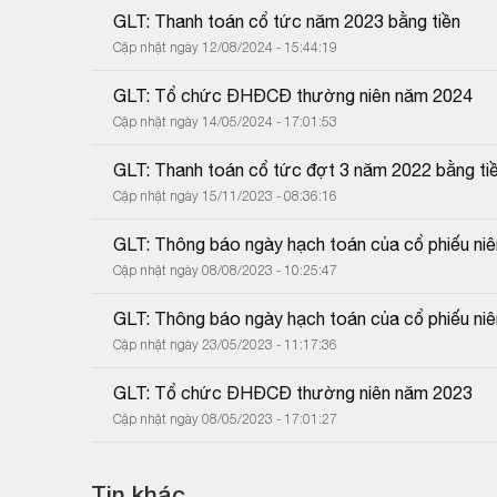
GLT: Thanh toán cổ tức năm 2023 bằng tiền
Cập nhật ngày 12/08/2024 - 15:44:19
GLT: Tổ chức ĐHĐCĐ thường niên năm 2024
Cập nhật ngày 14/05/2024 - 17:01:53
GLT: Thanh toán cổ tức đợt 3 năm 2022 bằng tiề
Cập nhật ngày 15/11/2023 - 08:36:16
GLT: Thông báo ngày hạch toán của cổ phiếu ni
Cập nhật ngày 08/08/2023 - 10:25:47
GLT: Thông báo ngày hạch toán của cổ phiếu ni
Cập nhật ngày 23/05/2023 - 11:17:36
GLT: Tổ chức ĐHĐCĐ thường niên năm 2023
Cập nhật ngày 08/05/2023 - 17:01:27
Tin khác