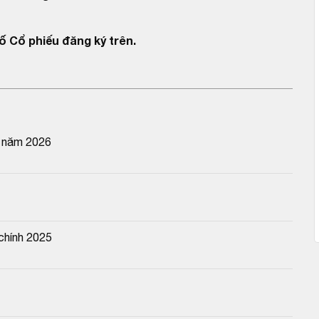
ố Cổ phiếu đăng ký trên.
n năm 2026
chính 2025