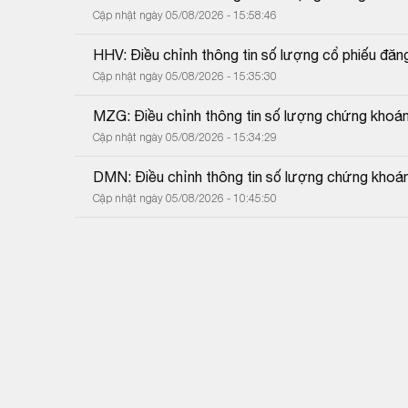
Cập nhật ngày 05/08/2026 - 15:58:46
HHV: Điều chỉnh thông tin số lượng cổ phiếu đăn
Cập nhật ngày 05/08/2026 - 15:35:30
MZG: Điều chỉnh thông tin số lượng chứng khoá
Cập nhật ngày 05/08/2026 - 15:34:29
DMN: Điều chỉnh thông tin số lượng chứng khoá
Cập nhật ngày 05/08/2026 - 10:45:50