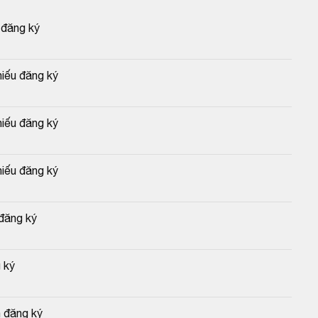
 đăng ký
hiếu đăng ký
hiếu đăng ký
hiếu đăng ký
 đăng ký
 ký
 đăng ký