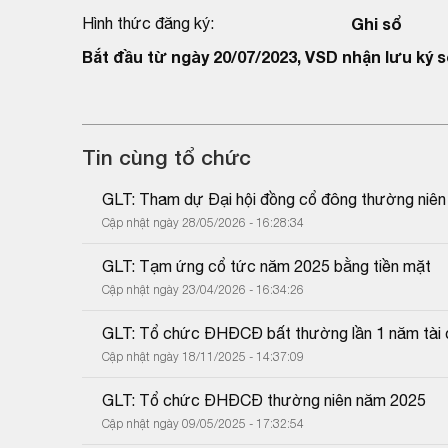
Hình thức đăng ký:
Ghi sổ
Bắt đầu từ ngày 20/07/2023, VSD nhận lưu ký s
Tin cùng tổ chức
GLT: Tham dự Đại hội đồng cổ đông thường niê
Cập nhật ngày 28/05/2026 - 16:28:34
GLT: Tạm ứng cổ tức năm 2025 bằng tiền mặt
Cập nhật ngày 23/04/2026 - 16:34:26
GLT: Tổ chức ĐHĐCĐ bất thường lần 1 năm tài 
Cập nhật ngày 18/11/2025 - 14:37:09
GLT: Tổ chức ĐHĐCĐ thường niên năm 2025
Cập nhật ngày 09/05/2025 - 17:32:54