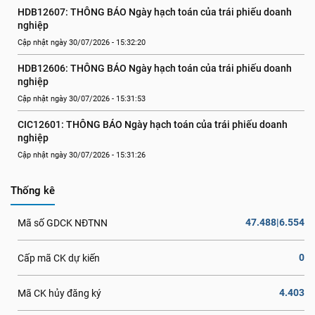
HDB12607: THÔNG BÁO Ngày hạch toán của trái phiếu doanh 
nghiệp
Cập nhật ngày 30/07/2026 - 15:32:20
HDB12606: THÔNG BÁO Ngày hạch toán của trái phiếu doanh 
nghiệp
Cập nhật ngày 30/07/2026 - 15:31:53
CIC12601: THÔNG BÁO Ngày hạch toán của trái phiếu doanh 
nghiệp
Cập nhật ngày 30/07/2026 - 15:31:26
Thống kê
47.488|6.554
Mã số GDCK NĐTNN
0
Cấp mã CK dự kiến
4.403
Mã CK hủy đăng ký