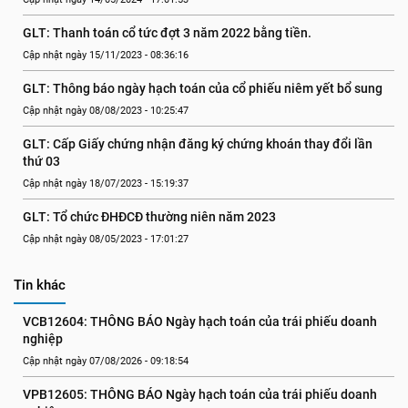
GLT: Thanh toán cổ tức đợt 3 năm 2022 bằng tiền.
Cập nhật ngày 15/11/2023 - 08:36:16
GLT: Thông báo ngày hạch toán của cổ phiếu niêm yết bổ sung
Cập nhật ngày 08/08/2023 - 10:25:47
GLT: Cấp Giấy chứng nhận đăng ký chứng khoán thay đổi lần 
thứ 03
Cập nhật ngày 18/07/2023 - 15:19:37
GLT: Tổ chức ĐHĐCĐ thường niên năm 2023
Cập nhật ngày 08/05/2023 - 17:01:27
Tin khác
VCB12604: THÔNG BÁO Ngày hạch toán của trái phiếu doanh 
nghiệp
Cập nhật ngày 07/08/2026 - 09:18:54
VPB12605: THÔNG BÁO Ngày hạch toán của trái phiếu doanh 