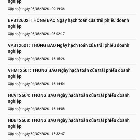
nghiệp
Cập nhật ngày 05/08/2026 - 09:19:36
BPS12602: THÔNG BÁO Ngày hạch toán của trái phiếu doanh 
nghiệp
Cập nhật ngày 05/08/2026 - 08:02:17
VAB12601: THÔNG BÁO Ngày hạch toán của trái phiếu doanh 
nghiệp
Cập nhật ngày 04/08/2026 - 16:15:26
VHM12501: THÔNG BÁO Ngày hạch toán của trái phiếu doanh 
nghiệp
Cập nhật ngày 04/08/2026 - 16:14:54
HCV12604: THÔNG BÁO Ngày hạch toán của trái phiếu doanh 
nghiệp
Cập nhật ngày 04/08/2026 - 16:14:08
HDB12608: THÔNG BÁO Ngày hạch toán của trái phiếu doanh 
nghiệp
Cập nhật ngày 30/07/2026 - 15:32:47