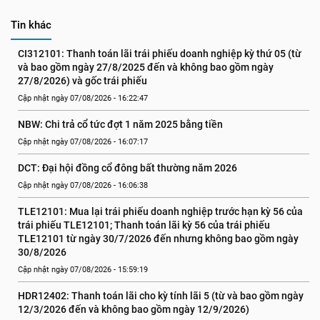
Tin khác
CI312101: Thanh toán lãi trái phiếu doanh nghiệp kỳ thứ 05 (từ 
và bao gồm ngày 27/8/2025 đến và không bao gồm ngày 
27/8/2026) và gốc trái phiếu
Cập nhật ngày 07/08/2026 - 16:22:47
NBW: Chi trả cổ tức đợt 1 năm 2025 bằng tiền
Cập nhật ngày 07/08/2026 - 16:07:17
DCT: Đại hội đồng cổ đông bất thường năm 2026
Cập nhật ngày 07/08/2026 - 16:06:38
TLE12101: Mua lại trái phiếu doanh nghiệp trước hạn kỳ 56 của 
trái phiếu TLE12101; Thanh toán lãi kỳ 56 của trái phiếu 
TLE12101 từ ngày 30/7/2026 đến nhưng không bao gồm ngày 
30/8/2026
Cập nhật ngày 07/08/2026 - 15:59:19
HDR12402: Thanh toán lãi cho kỳ tính lãi 5 (từ và bao gồm ngày 
12/3/2026 đến và không bao gồm ngày 12/9/2026)