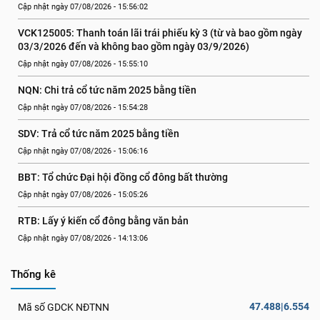
Cập nhật ngày 07/08/2026 - 15:56:02
VCK125005: Thanh toán lãi trái phiếu kỳ 3 (từ và bao gồm ngày 
03/3/2026 đến và không bao gồm ngày 03/9/2026)
Cập nhật ngày 07/08/2026 - 15:55:10
NQN: Chi trả cổ tức năm 2025 bằng tiền
Cập nhật ngày 07/08/2026 - 15:54:28
SDV: Trả cổ tức năm 2025 bằng tiền
Cập nhật ngày 07/08/2026 - 15:06:16
BBT: Tổ chức Đại hội đồng cổ đông bất thường
Cập nhật ngày 07/08/2026 - 15:05:26
RTB: Lấy ý kiến cổ đông bằng văn bản
Cập nhật ngày 07/08/2026 - 14:13:06
Thống kê
47.488|6.554
Mã số GDCK NĐTNN