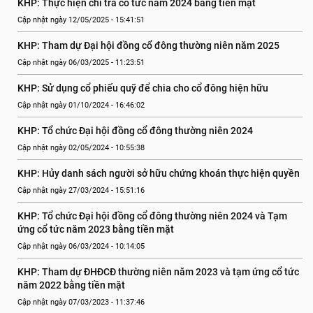
KHP: Thực hiện chi trả cổ tức năm 2024 bằng tiền mặt
Cập nhật ngày 12/05/2025 - 15:41:51
KHP: Tham dự Đại hội đồng cổ đông thường niên năm 2025
Cập nhật ngày 06/03/2025 - 11:23:51
KHP: Sử dụng cổ phiếu quỹ để chia cho cổ đông hiện hữu
Cập nhật ngày 01/10/2024 - 16:46:02
KHP: Tổ chức Đại hội đồng cổ đông thường niên 2024
Cập nhật ngày 02/05/2024 - 10:55:38
KHP: Hủy danh sách người sở hữu chứng khoán thực hiện quyền
Cập nhật ngày 27/03/2024 - 15:51:16
KHP: Tổ chức Đại hội đồng cổ đông thường niên 2024 và Tạm 
ứng cổ tức năm 2023 bằng tiền mặt
Cập nhật ngày 06/03/2024 - 10:14:05
KHP: Tham dự ĐHĐCĐ thường niên năm 2023 và tạm ứng cổ tức 
năm 2022 bằng tiền mặt
Cập nhật ngày 07/03/2023 - 11:37:46