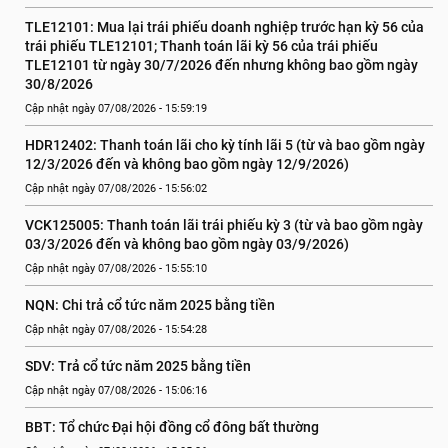
TLE12101: Mua lại trái phiếu doanh nghiệp trước hạn kỳ 56 của 
trái phiếu TLE12101; Thanh toán lãi kỳ 56 của trái phiếu 
TLE12101 từ ngày 30/7/2026 đến nhưng không bao gồm ngày 
30/8/2026
Cập nhật ngày 07/08/2026 - 15:59:19
HDR12402: Thanh toán lãi cho kỳ tính lãi 5 (từ và bao gồm ngày 
12/3/2026 đến và không bao gồm ngày 12/9/2026)
Cập nhật ngày 07/08/2026 - 15:56:02
VCK125005: Thanh toán lãi trái phiếu kỳ 3 (từ và bao gồm ngày 
03/3/2026 đến và không bao gồm ngày 03/9/2026)
Cập nhật ngày 07/08/2026 - 15:55:10
NQN: Chi trả cổ tức năm 2025 bằng tiền
Cập nhật ngày 07/08/2026 - 15:54:28
SDV: Trả cổ tức năm 2025 bằng tiền
Cập nhật ngày 07/08/2026 - 15:06:16
BBT: Tổ chức Đại hội đồng cổ đông bất thường