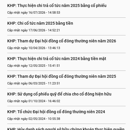
KHP: Thực hiện chi trả cổ tức năm 2025 bằng cổ phiếu
Cập nhật ngày 16/07/2026 - 14:58:53
KHP: Chi cổ tức năm 2025 bằng tiền
Cập nhật ngày 17/06/2026 - 14:52:21
KHP: Tham dự Đại hội đồng cổ đông thường niên năm 2026
Cập nhật ngày 10/04/2026 - 13:46:13
KHP: Thực hiện chi trả cổ tức năm 2024 bằng tiền mặt
Cập nhật ngày 12/05/2025 - 15:41:51
KHP: Tham dự Đại hội đồng cổ đông thường niên năm 2025
Cập nhật ngày 06/03/2025 - 11:23:51
KHP: Sử dụng cổ phiếu quỹ để chia cho cổ đông hiện hữu
Cập nhật ngày 01/10/2024 - 16:46:02
KHP: Tổ chức Đại hội đồng cổ đông thường niên 2024
Cập nhật ngày 02/05/2024 - 10:55:38
KHP: Hủy danh sách người sở hữu chứng khoán thực hiện quyền