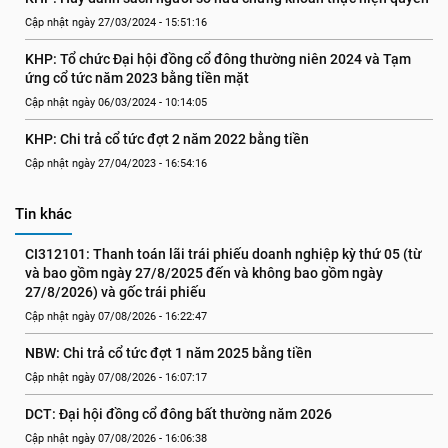
Cập nhật ngày 27/03/2024 - 15:51:16
KHP: Tổ chức Đại hội đồng cổ đông thường niên 2024 và Tạm 
ứng cổ tức năm 2023 bằng tiền mặt
Cập nhật ngày 06/03/2024 - 10:14:05
KHP: Chi trả cổ tức đợt 2 năm 2022 bằng tiền
Cập nhật ngày 27/04/2023 - 16:54:16
Tin khác
CI312101: Thanh toán lãi trái phiếu doanh nghiệp kỳ thứ 05 (từ 
và bao gồm ngày 27/8/2025 đến và không bao gồm ngày 
27/8/2026) và gốc trái phiếu
Cập nhật ngày 07/08/2026 - 16:22:47
NBW: Chi trả cổ tức đợt 1 năm 2025 bằng tiền
Cập nhật ngày 07/08/2026 - 16:07:17
DCT: Đại hội đồng cổ đông bất thường năm 2026
Cập nhật ngày 07/08/2026 - 16:06:38