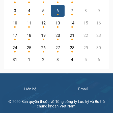
3
4
5
6
7
8
9
10
11
12
13
14
15
16
17
18
19
20
21
22
23
24
25
26
27
28
29
30
31
1
2
3
4
5
6
Liên hệ
Email
© 2020 Bản quyền thuộc về Tổng công ty Lưu ký và Bù trừ
chứng khoán Việt Nam.