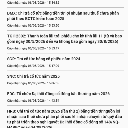
Cập nhật ngày 06/08/2026 - 15:54:32
DMX: Chi trả cổ tức bằng tiền từ lợi nhuận sau thuế chưa phân 
phối theo BCTC kiểm toán 2025
Cập nhật ngày 06/08/2026 - 15:53:50
TGI12302: Thanh toán lãi trái phiếu cho kỳ tính lãi 11 (từ và bao 
gồm ngày 30/5/2026 đến và không bao gồm ngày 30/8/2026)
Cập nhật ngày 06/08/2026 - 15:53:17
SGR: Trả cổ tức bằng cổ phiếu năm 2024
Cập nhật ngày 06/08/2026 - 15:17:09
SNC: Chi trả cổ tức năm 2025
Cập nhật ngày 06/08/2026 - 15:06:05
FDC: Tổ chức Đại hội đồng cổ đông bất thường năm 2026
Cập nhật ngày 06/08/2026 - 14:43:54
HRB: Chi trả cổ tức năm 2025 (lần thứ 2) bằng tiền từ nguồn lợi 
nhuận sau thuế chưa phân phối sau khi nhận chuyển từ quỹ đầu 
tư phát triển theo nghị quyết Đại hội đồng cổ đông số 148/NQ-
HAREC ngày 04/08/2026