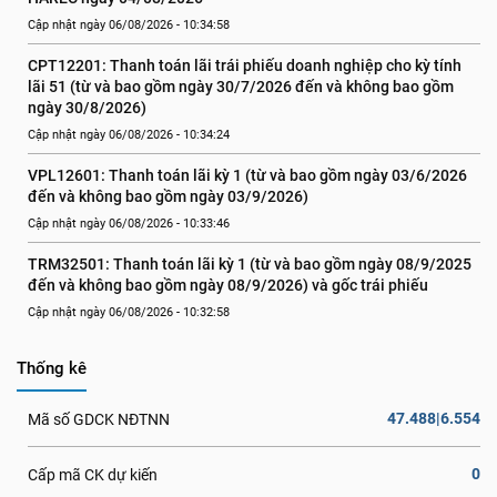
Cập nhật ngày 06/08/2026 - 10:34:58
CPT12201: Thanh toán lãi trái phiếu doanh nghiệp cho kỳ tính 
lãi 51 (từ và bao gồm ngày 30/7/2026 đến và không bao gồm 
ngày 30/8/2026)
Cập nhật ngày 06/08/2026 - 10:34:24
VPL12601: Thanh toán lãi kỳ 1 (từ và bao gồm ngày 03/6/2026 
đến và không bao gồm ngày 03/9/2026)
Cập nhật ngày 06/08/2026 - 10:33:46
TRM32501: Thanh toán lãi kỳ 1 (từ và bao gồm ngày 08/9/2025 
đến và không bao gồm ngày 08/9/2026) và gốc trái phiếu
Cập nhật ngày 06/08/2026 - 10:32:58
Thống kê
47.488|6.554
Mã số GDCK NĐTNN
0
Cấp mã CK dự kiến