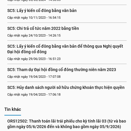
SC5: Lấy ý kiến cổ đông bằng văn bản
Cập nhật ngày 10/11/2023 - 16:54:15
SC5: Chi trả cổ tức năm 2022 bằng tiền
Cập nhật ngày 24/10/2023 - 14:26:15
SC5: Lấy ý kiến cổ đông bằng văn bản để thông qua Nghị quyết 
Đại hội đồng cổ đông
Cập nhật ngày 29/06/2023 - 16:51:23
SC5: Tham dự Đại hội đồng cổ đông thường niên năm 2023
Cập nhật ngày 19/04/2023 - 17:07:08
SC5: Hủy danh sách người sở hữu chứng khoán thực hiện quyền
Cập nhật ngày 19/04/2023 - 17:06:18
Tin khác
ORS12502: Thanh toán lãi trái phiếu cho kỳ tính lãi 03 (từ và bao 
gồm ngày 05/6/2026 đến và không bao gồm ngày 05/9/2026)