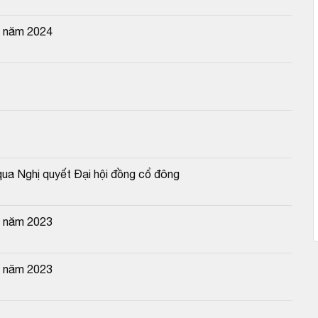
n năm 2024
qua Nghị quyết Đại hội đồng cổ đông
n năm 2023
n năm 2023