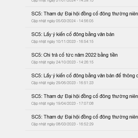
Cập nhật ngày 31/07/2024 - 14:59:13
SC5: Tham dự Đại hội đồng cổ đông thường niê
Cập nhật ngày 05/03/2024 - 14:56:05
SC5: Lấy ý kiến cổ đông bằng văn bản
Cập nhật ngày 10/11/2023 - 16:54:15
SC5: Chi trả cổ tức năm 2022 bằng tiền
Cập nhật ngày 24/10/2023 - 14:26:15
SC5: Lấy ý kiến cổ đông bằng văn bản để thông 
Cập nhật ngày 29/06/2023 - 16:51:23
SC5: Tham dự Đại hội đồng cổ đông thường niê
Cập nhật ngày 19/04/2023 - 17:07:08
SC5: Tham dự Đại hội đồng cổ đông thường niê
Cập nhật ngày 08/03/2023 - 16:52:29