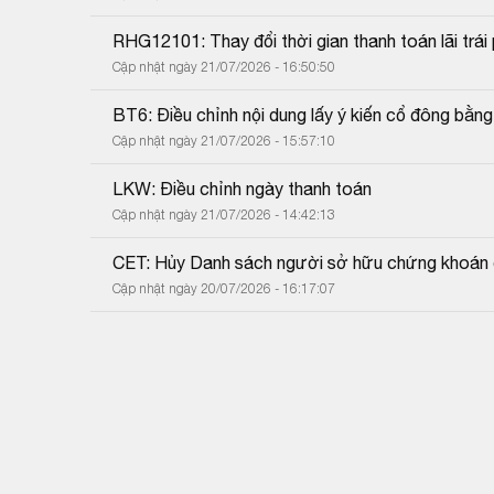
RHG12101: Thay đổi thời gian thanh toán lãi trái 
Cập nhật ngày 21/07/2026 - 16:50:50
BT6: Điều chỉnh nội dung lấy ý kiến cổ đông bằn
Cập nhật ngày 21/07/2026 - 15:57:10
LKW: Điều chỉnh ngày thanh toán
Cập nhật ngày 21/07/2026 - 14:42:13
CET: Hủy Danh sách người sở hữu chứng khoán 
Cập nhật ngày 20/07/2026 - 16:17:07