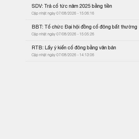
SDV: Trả cổ tức năm 2025 bằng tiền
Cập nhật ngày 07/08/2026 - 15:06:16
BBT: Tổ chức Đại hội đồng cổ đông bất thường
Cập nhật ngày 07/08/2026 - 15:05:26
RTB: Lấy ý kiến cổ đông bằng văn bản
Cập nhật ngày 07/08/2026 - 14:13:06