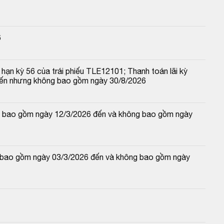
6
hạn kỳ 56 của trái phiếu TLE12101; Thanh toán lãi kỳ 
đến nhưng không bao gồm ngày 30/8/2026
 và bao gồm ngày 12/3/2026 đến và không bao gồm ngày 
và bao gồm ngày 03/3/2026 đến và không bao gồm ngày 