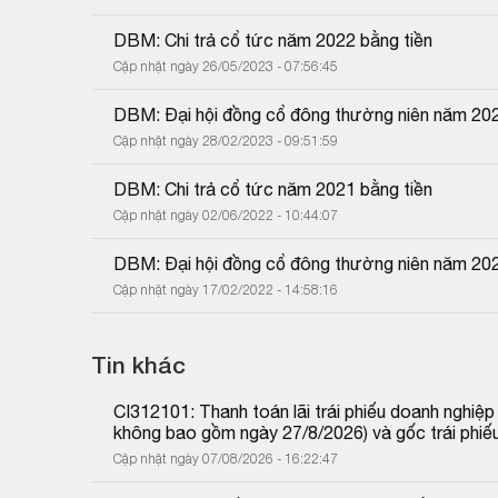
DBM: Chi trả cổ tức năm 2022 bằng tiền
Cập nhật ngày 26/05/2023 - 07:56:45
DBM: Đại hội đồng cổ đông thường niên năm 20
Cập nhật ngày 28/02/2023 - 09:51:59
DBM: Chi trả cổ tức năm 2021 bằng tiền
Cập nhật ngày 02/06/2022 - 10:44:07
DBM: Đại hội đồng cổ đông thường niên năm 20
Cập nhật ngày 17/02/2022 - 14:58:16
Tin khác
CI312101: Thanh toán lãi trái phiếu doanh nghiệ
không bao gồm ngày 27/8/2026) và gốc trái phiế
Cập nhật ngày 07/08/2026 - 16:22:47