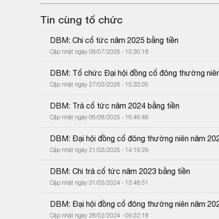
Tin cùng tổ chức
DBM: Chi cổ tức năm 2025 bằng tiền
Cập nhật ngày 08/07/2026 - 15:30:18
DBM: Tổ chức Đại hội đồng cổ đông thường niê
Cập nhật ngày 27/03/2026 - 15:33:35
DBM: Trả cổ tức năm 2024 bằng tiền
Cập nhật ngày 06/08/2025 - 16:46:46
DBM: Đại hội đồng cổ đông thường niên năm 20
Cập nhật ngày 21/03/2025 - 14:19:29
DBM: Chi trả cổ tức năm 2023 bằng tiền
Cập nhật ngày 31/05/2024 - 13:48:51
DBM: Đại hội đồng cổ đông thường niên năm 20
Cập nhật ngày 28/02/2024 - 09:32:18