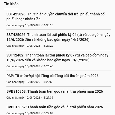
Tin khác
SBT425026: Thực hiện quyền chuyển đổi trái phiếu thành cổ 
phiếu hoặc nhận tiền
Cập nhật ngày 10/08/2026 - 16:30:16
SBT425026: Thanh toán lãi trái phiếu kỳ 04 (từ và bao gồm ngày 
12/6/2026 đến và không bao gồm ngày 14/9/2026)
Cập nhật ngày 10/08/2026 - 16:27:22
SBT12402: Thanh toán lãi trái phiếu kỳ 07 (từ và bao gồm ngày 
13/6/2026 đến và không bao gồm ngày 13/9/2026)
Cập nhật ngày 10/08/2026 - 16:26:45
PAP: Tổ chức Đại hội đồng cổ đông bất thường năm 2026
Cập nhật ngày 10/08/2026 - 16:22:52
BVBS16368: Thanh toán tiền gốc và lãi trái phiếu năm 2026
Cập nhật ngày 10/08/2026 - 15:27:39
BVBS16367: Thanh toán tiền gốc và lãi trái phiếu năm 2026
Cập nhật ngày 10/08/2026 - 15:27:09