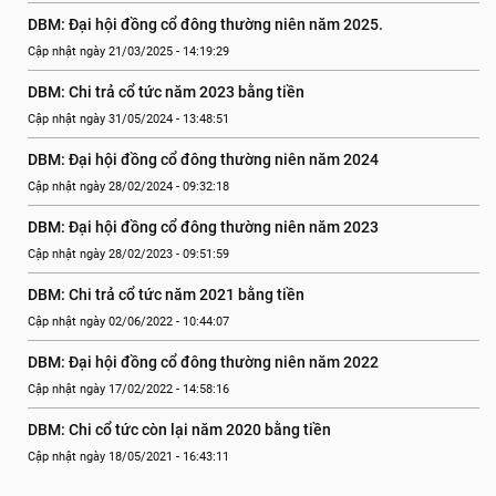
DBM: Đại hội đồng cổ đông thường niên năm 2025.
Cập nhật ngày 21/03/2025 - 14:19:29
DBM: Chi trả cổ tức năm 2023 bằng tiền
Cập nhật ngày 31/05/2024 - 13:48:51
DBM: Đại hội đồng cổ đông thường niên năm 2024
Cập nhật ngày 28/02/2024 - 09:32:18
DBM: Đại hội đồng cổ đông thường niên năm 2023
Cập nhật ngày 28/02/2023 - 09:51:59
DBM: Chi trả cổ tức năm 2021 bằng tiền
Cập nhật ngày 02/06/2022 - 10:44:07
DBM: Đại hội đồng cổ đông thường niên năm 2022
Cập nhật ngày 17/02/2022 - 14:58:16
DBM: Chi cổ tức còn lại năm 2020 bằng tiền
Cập nhật ngày 18/05/2021 - 16:43:11