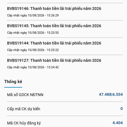
BVBS19146: Thanh toán tiền lãi trái phiếu năm 2026
Cập nhật ngày 10/08/2026 - 15:26:29
BVBS19145: Thanh toán tiền lãi trái phiếu năm 2026
Cập nhật ngày 10/08/2026 - 15:25:55
BVBS19144: Thanh toán tiền lãi trái phiếu năm 2026
Cập nhật ngày 10/08/2026 - 15:25:22
BVBS19127: Thanh toán tiền lãi trái phiếu năm 2026
Cập nhật ngày 10/08/2026 - 15:24:42
Thống kê
47.488|6.554
Mã số GDCK NĐTNN
0
Cấp mã CK dự kiến
4.404
Mã CK hủy đăng ký