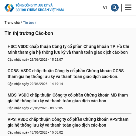
Trang chủ /
Tin tức /
Tin thị trường Các-bon
HSC: VSDC chấp thuận Công ty cổ phần Chứng khoán TP. Hồ Chí 
Minh tham gia hệ thống lưu ký và thanh toán giao dịch các-bon
Cập nhật ngày 29/06/2026 - 15:25:07
OCBS: VSDC chấp thuận Công ty cổ phần Chứng khoán OCBS 
tham gia hệ thống lưu ký và thanh toán giao dịch các-bon.
Cập nhật ngày 29/06/2026 - 14:19:14
MBS: VSDC chấp thuận Công ty cổ phần Chứng khoán MB tham 
gia hệ thống lưu ký và thanh toán giao dịch các-bon.
Cập nhật ngày 25/06/2026 - 09:56:05
VPS: VSDC chấp thuận Công ty cổ phần Chứng khoán VPS tham 
gia hệ thống lưu ký và thanh toán giao dịch các-bon
Cập nhật ngày 18/06/2026 - 15:08:02