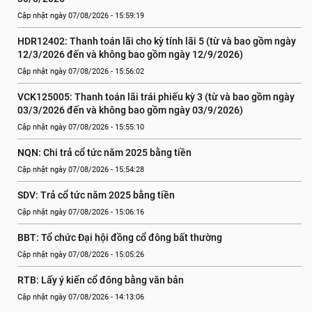
Cập nhật ngày 07/08/2026 - 15:59:19
HDR12402: Thanh toán lãi cho kỳ tính lãi 5 (từ và bao gồm ngày 
12/3/2026 đến và không bao gồm ngày 12/9/2026)
Cập nhật ngày 07/08/2026 - 15:56:02
VCK125005: Thanh toán lãi trái phiếu kỳ 3 (từ và bao gồm ngày 
03/3/2026 đến và không bao gồm ngày 03/9/2026)
Cập nhật ngày 07/08/2026 - 15:55:10
NQN: Chi trả cổ tức năm 2025 bằng tiền
Cập nhật ngày 07/08/2026 - 15:54:28
SDV: Trả cổ tức năm 2025 bằng tiền
Cập nhật ngày 07/08/2026 - 15:06:16
BBT: Tổ chức Đại hội đồng cổ đông bất thường
Cập nhật ngày 07/08/2026 - 15:05:26
RTB: Lấy ý kiến cổ đông bằng văn bản
Cập nhật ngày 07/08/2026 - 14:13:06