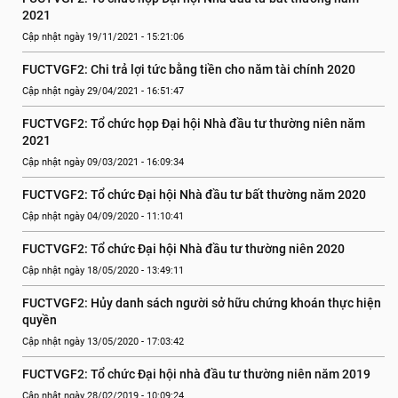
2021
Cập nhật ngày 19/11/2021 - 15:21:06
FUCTVGF2: Chi trả lợi tức bằng tiền cho năm tài chính 2020
Cập nhật ngày 29/04/2021 - 16:51:47
FUCTVGF2: Tổ chức họp Đại hội Nhà đầu tư thường niên năm 
2021
Cập nhật ngày 09/03/2021 - 16:09:34
FUCTVGF2: Tổ chức Đại hội Nhà đầu tư bất thường năm 2020
Cập nhật ngày 04/09/2020 - 11:10:41
FUCTVGF2: Tổ chức Đại hội Nhà đầu tư thường niên 2020
Cập nhật ngày 18/05/2020 - 13:49:11
FUCTVGF2: Hủy danh sách người sở hữu chứng khoán thực hiện 
quyền
Cập nhật ngày 13/05/2020 - 17:03:42
FUCTVGF2: Tổ chức Đại hội nhà đầu tư thường niên năm 2019
Cập nhật ngày 28/02/2019 - 10:09:24