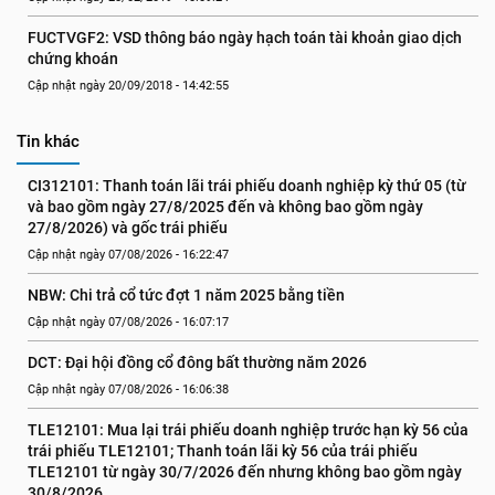
FUCTVGF2: VSD thông báo ngày hạch toán tài khoản giao dịch 
chứng khoán
Cập nhật ngày 20/09/2018 - 14:42:55
Tin khác
CI312101: Thanh toán lãi trái phiếu doanh nghiệp kỳ thứ 05 (từ 
và bao gồm ngày 27/8/2025 đến và không bao gồm ngày 
27/8/2026) và gốc trái phiếu
Cập nhật ngày 07/08/2026 - 16:22:47
NBW: Chi trả cổ tức đợt 1 năm 2025 bằng tiền
Cập nhật ngày 07/08/2026 - 16:07:17
DCT: Đại hội đồng cổ đông bất thường năm 2026
Cập nhật ngày 07/08/2026 - 16:06:38
TLE12101: Mua lại trái phiếu doanh nghiệp trước hạn kỳ 56 của 
trái phiếu TLE12101; Thanh toán lãi kỳ 56 của trái phiếu 
TLE12101 từ ngày 30/7/2026 đến nhưng không bao gồm ngày 
30/8/2026