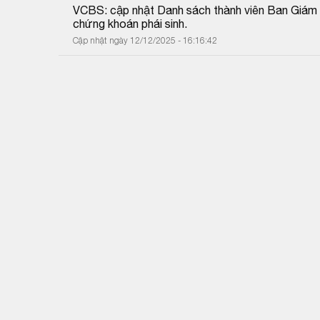
VCBS: cập nhật Danh sách thành viên Ban Giám đố
chứng khoán phái sinh.
Cập nhật ngày 12/12/2025 - 16:16:42