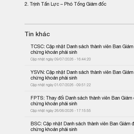
2. Trịnh Tấn Lực – Phó Tổng Giám đốc
Tin khác
TCSC: Cập nhật Danh sách thành viên Ban Giám đố
chứng khoán phái sinh
Cập nhật ngày 09/07/2026 - 16:44:20
YSVN: Cập nhật Danh sách thành viên Ban Giám đố
chứng khoán phái sinh
Cập nhật ngày 01/07/2026 - 09:51:22
FPTS: Thay đổi Danh sách thành viên Ban Giám đố
chứng khoán phái sinh
Cập nhật ngày 26/06/2026 - 17:15:55
BSC: Cập nhật Danh sách thành viên Ban Giám đốc
chứng khoán phái sinh