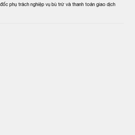
c phụ trách nghiệp vụ bù trừ và thanh toán giao dịch 