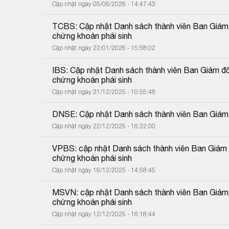
Cập nhật ngày 05/06/2026 - 14:47:43
TCBS: Cập nhật Danh sách thành viên Ban Giám đố
chứng khoán phái sinh
Cập nhật ngày 22/01/2026 - 15:58:02
IBS: Cập nhật Danh sách thành viên Ban Giám đốc
chứng khoán phái sinh
Cập nhật ngày 31/12/2025 - 10:55:48
DNSE: Cập nhật Danh sách thành viên Ban Giám
Cập nhật ngày 22/12/2025 - 16:22:00
VPBS: cập nhật Danh sách thành viên Ban Giám đố
chứng khoán phái sinh
Cập nhật ngày 16/12/2025 - 14:58:45
MSVN: cập nhật Danh sách thành viên Ban Giám đố
chứng khoán phái sinh
Cập nhật ngày 12/12/2025 - 16:18:44