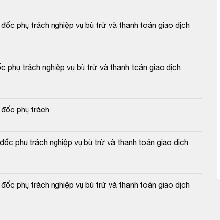
c phụ trách nghiệp vụ bù trừ và thanh toán giao dịch 
 phụ trách nghiệp vụ bù trừ và thanh toán giao dịch 
 đốc phụ trách
c phụ trách nghiệp vụ bù trừ và thanh toán giao dịch 
c phụ trách nghiệp vụ bù trừ và thanh toán giao dịch 