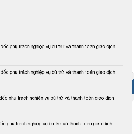
c phụ trách nghiệp vụ bù trừ và thanh toán giao dịch 
c phụ trách nghiệp vụ bù trừ và thanh toán giao dịch 
c phụ trách nghiệp vụ bù trừ và thanh toán giao dịch 
 phụ trách nghiệp vụ bù trừ và thanh toán giao dịch 