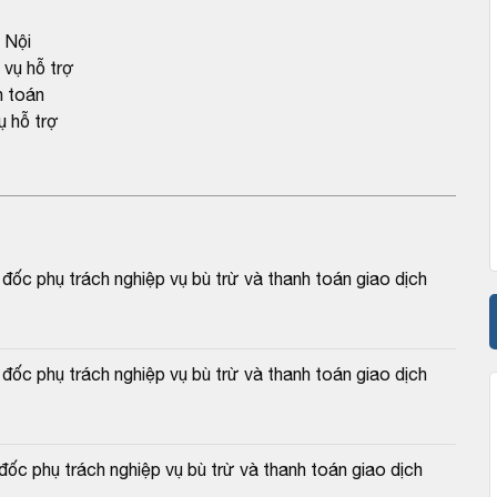
 Nội
ụ hỗ trợ
 toán
 hỗ trợ
c phụ trách nghiệp vụ bù trừ và thanh toán giao dịch 
c phụ trách nghiệp vụ bù trừ và thanh toán giao dịch 
c phụ trách nghiệp vụ bù trừ và thanh toán giao dịch 