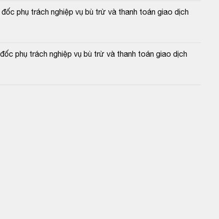
c phụ trách nghiệp vụ bù trừ và thanh toán giao dịch 
c phụ trách nghiệp vụ bù trừ và thanh toán giao dịch 