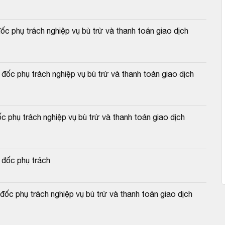
 phụ trách nghiệp vụ bù trừ và thanh toán giao dịch 
c phụ trách nghiệp vụ bù trừ và thanh toán giao dịch 
 phụ trách nghiệp vụ bù trừ và thanh toán giao dịch 
 đốc phụ trách
c phụ trách nghiệp vụ bù trừ và thanh toán giao dịch 