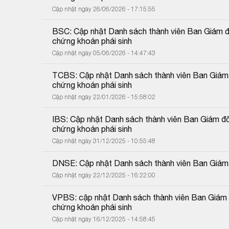
Cập nhật ngày 26/06/2026 - 17:15:55
BSC: Cập nhật Danh sách thành viên Ban Giám đốc
chứng khoán phái sinh
Cập nhật ngày 05/06/2026 - 14:47:43
TCBS: Cập nhật Danh sách thành viên Ban Giám đố
chứng khoán phái sinh
Cập nhật ngày 22/01/2026 - 15:58:02
IBS: Cập nhật Danh sách thành viên Ban Giám đốc
chứng khoán phái sinh
Cập nhật ngày 31/12/2025 - 10:55:48
DNSE: Cập nhật Danh sách thành viên Ban Giám
Cập nhật ngày 22/12/2025 - 16:22:00
VPBS: cập nhật Danh sách thành viên Ban Giám đố
chứng khoán phái sinh
Cập nhật ngày 16/12/2025 - 14:58:45