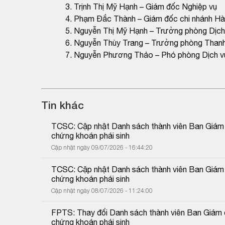
3. Trịnh Thị Mỹ Hạnh – Giám đốc Nghiệp vụ
4. Phạm Đắc Thành – Giám đốc chi nhánh Hà
5. Nguyễn Thị Mỹ Hạnh – Trưởng phòng Dịch v
6. Nguyễn Thùy Trang – Trưởng phòng Thanh
7. Nguyễn Phương Thảo – Phó phòng Dịch vụ
Tin khác
TCSC: Cập nhật Danh sách thành viên Ban Giám đố
chứng khoán phái sinh
Cập nhật ngày 09/07/2026 - 16:44:20
TCSC: Cập nhật Danh sách thành viên Ban Giám đố
chứng khoán phái sinh
Cập nhật ngày 08/07/2026 - 11:24:00
FPTS: Thay đổi Danh sách thành viên Ban Giám đố
chứng khoán phái sinh