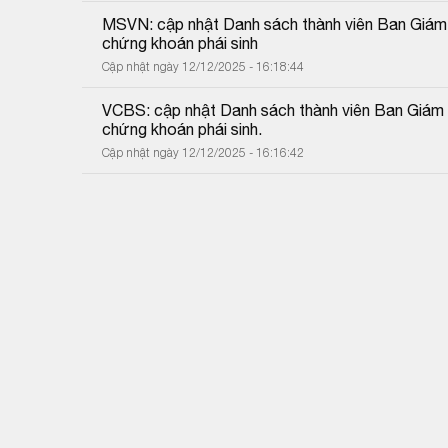
MSVN: cập nhật Danh sách thành viên Ban Giám đố
chứng khoán phái sinh
Cập nhật ngày 12/12/2025 - 16:18:44
VCBS: cập nhật Danh sách thành viên Ban Giám đố
chứng khoán phái sinh.
Cập nhật ngày 12/12/2025 - 16:16:42