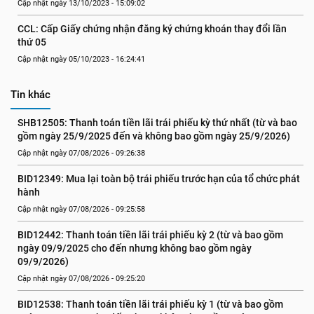
Cập nhật ngày 13/10/2023 - 15:09:02
CCL: Cấp Giấy chứng nhận đăng ký chứng khoán thay đổi lần 
thứ 05
Cập nhật ngày 05/10/2023 - 16:24:41
Tin khác
SHB12505: Thanh toán tiền lãi trái phiếu kỳ thứ nhất (từ và bao 
gồm ngày 25/9/2025 đến và không bao gồm ngày 25/9/2026)
Cập nhật ngày 07/08/2026 - 09:26:38
BID12349: Mua lại toàn bộ trái phiếu trước hạn của tổ chức phát 
hành
Cập nhật ngày 07/08/2026 - 09:25:58
BID12442: Thanh toán tiền lãi trái phiếu kỳ 2 (từ và bao gồm 
ngày 09/9/2025 cho đến nhưng không bao gồm ngày 
09/9/2026)
Cập nhật ngày 07/08/2026 - 09:25:20
BID12538: Thanh toán tiền lãi trái phiếu kỳ 1 (từ và bao gồm 