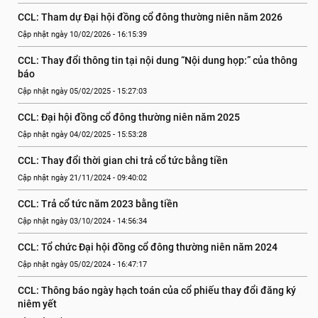
CCL: Tham dự Đại hội đồng cổ đông thường niên năm 2026
Cập nhật ngày 10/02/2026 - 16:15:39
CCL: Thay đổi thông tin tại nội dung “Nội dung họp:” của thông 
báo
Cập nhật ngày 05/02/2025 - 15:27:03
CCL: Đại hội đồng cổ đông thường niên năm 2025
Cập nhật ngày 04/02/2025 - 15:53:28
CCL: Thay đổi thời gian chi trả cổ tức bằng tiền
Cập nhật ngày 21/11/2024 - 09:40:02
CCL: Trả cổ tức năm 2023 bằng tiền
Cập nhật ngày 03/10/2024 - 14:56:34
CCL: Tổ chức Đại hội đồng cổ đông thường niên năm 2024
Cập nhật ngày 05/02/2024 - 16:47:17
CCL: Thông báo ngày hạch toán của cổ phiếu thay đổi đăng ký 
niêm yết