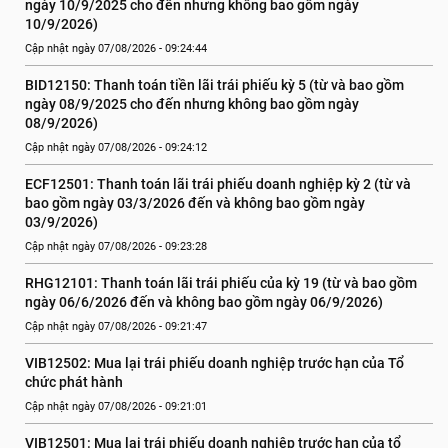
ngày 10/9/2025 cho đến nhưng không bao gồm ngày 
10/9/2026)
Cập nhật ngày 07/08/2026 - 09:24:44
BID12150: Thanh toán tiền lãi trái phiếu kỳ 5 (từ và bao gồm 
ngày 08/9/2025 cho đến nhưng không bao gồm ngày 
08/9/2026)
Cập nhật ngày 07/08/2026 - 09:24:12
ECF12501: Thanh toán lãi trái phiếu doanh nghiệp kỳ 2 (từ và 
bao gồm ngày 03/3/2026 đến và không bao gồm ngày 
03/9/2026)
Cập nhật ngày 07/08/2026 - 09:23:28
RHG12101: Thanh toán lãi trái phiếu của kỳ 19 (từ và bao gồm 
ngày 06/6/2026 đến và không bao gồm ngày 06/9/2026)
Cập nhật ngày 07/08/2026 - 09:21:47
VIB12502: Mua lại trái phiếu doanh nghiệp trước hạn của Tổ 
chức phát hành
Cập nhật ngày 07/08/2026 - 09:21:01
VIB12501: Mua lại trái phiếu doanh nghiệp trước hạn của tổ 