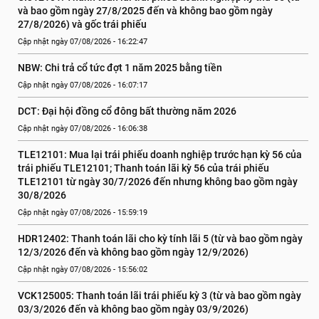
và bao gồm ngày 27/8/2025 đến và không bao gồm ngày 
27/8/2026) và gốc trái phiếu
Cập nhật ngày 07/08/2026 - 16:22:47
NBW: Chi trả cổ tức đợt 1 năm 2025 bằng tiền
Cập nhật ngày 07/08/2026 - 16:07:17
DCT: Đại hội đồng cổ đông bất thường năm 2026
Cập nhật ngày 07/08/2026 - 16:06:38
TLE12101: Mua lại trái phiếu doanh nghiệp trước hạn kỳ 56 của 
trái phiếu TLE12101; Thanh toán lãi kỳ 56 của trái phiếu 
TLE12101 từ ngày 30/7/2026 đến nhưng không bao gồm ngày 
30/8/2026
Cập nhật ngày 07/08/2026 - 15:59:19
HDR12402: Thanh toán lãi cho kỳ tính lãi 5 (từ và bao gồm ngày 
12/3/2026 đến và không bao gồm ngày 12/9/2026)
Cập nhật ngày 07/08/2026 - 15:56:02
VCK125005: Thanh toán lãi trái phiếu kỳ 3 (từ và bao gồm ngày 
03/3/2026 đến và không bao gồm ngày 03/9/2026)