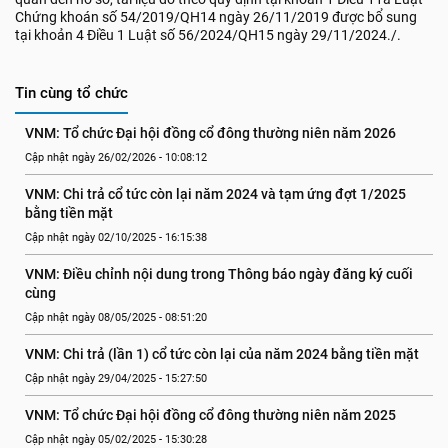
Chứng khoán số 54/2019/QH14 ngày 26/11/2019 được bổ sung
tại khoản 4 Điều 1 Luật số 56/2024/QH15 ngày 29/11/2024./.
Tin cùng tổ chức
VNM: Tổ chức Đại hội đồng cổ đông thường niên năm 2026
Cập nhật ngày 26/02/2026 - 10:08:12
VNM: Chi trả cổ tức còn lại năm 2024 và tạm ứng đợt 1/2025 
bằng tiền mặt
Cập nhật ngày 02/10/2025 - 16:15:38
VNM: Điều chỉnh nội dung trong Thông báo ngày đăng ký cuối 
cùng
Cập nhật ngày 08/05/2025 - 08:51:20
VNM: Chi trả (lần 1) cổ tức còn lại của năm 2024 bằng tiền mặt
Cập nhật ngày 29/04/2025 - 15:27:50
VNM: Tổ chức Đại hội đồng cổ đông thường niên năm 2025
Cập nhật ngày 05/02/2025 - 15:30:28