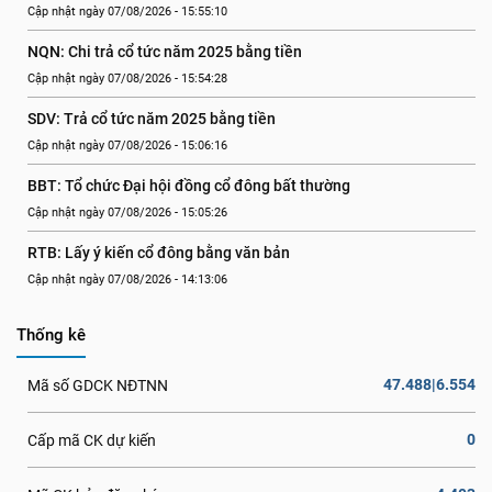
Cập nhật ngày 07/08/2026 - 15:55:10
NQN: Chi trả cổ tức năm 2025 bằng tiền
Cập nhật ngày 07/08/2026 - 15:54:28
SDV: Trả cổ tức năm 2025 bằng tiền
Cập nhật ngày 07/08/2026 - 15:06:16
BBT: Tổ chức Đại hội đồng cổ đông bất thường
Cập nhật ngày 07/08/2026 - 15:05:26
RTB: Lấy ý kiến cổ đông bằng văn bản
Cập nhật ngày 07/08/2026 - 14:13:06
Thống kê
47.488|6.554
Mã số GDCK NĐTNN
0
Cấp mã CK dự kiến