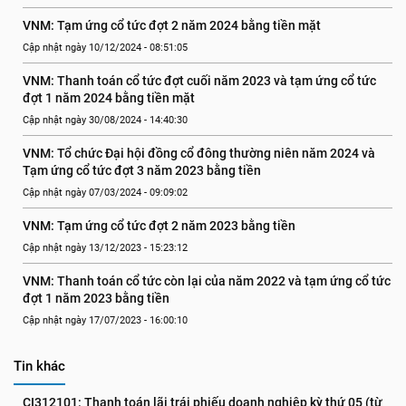
VNM: Tạm ứng cổ tức đợt 2 năm 2024 bằng tiền mặt
Cập nhật ngày 10/12/2024 - 08:51:05
VNM: Thanh toán cổ tức đợt cuối năm 2023 và tạm ứng cổ tức 
đợt 1 năm 2024 bằng tiền mặt
Cập nhật ngày 30/08/2024 - 14:40:30
VNM: Tổ chức Đại hội đồng cổ đông thường niên năm 2024 và 
Tạm ứng cổ tức đợt 3 năm 2023 bằng tiền
Cập nhật ngày 07/03/2024 - 09:09:02
VNM: Tạm ứng cổ tức đợt 2 năm 2023 bằng tiền
Cập nhật ngày 13/12/2023 - 15:23:12
VNM: Thanh toán cổ tức còn lại của năm 2022 và tạm ứng cổ tức 
đợt 1 năm 2023 bằng tiền
Cập nhật ngày 17/07/2023 - 16:00:10
Tin khác
CI312101: Thanh toán lãi trái phiếu doanh nghiệp kỳ thứ 05 (từ 