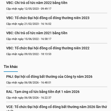
VBC: Chi trả cổ tức năm 2022 bằng tiền
Cập nhật ngày 12/05/2023 - 09:49:17
VBC: Tổ chức Đại hội đồng cổ đông thường niên 2023
Cập nhật ngày 21/02/2023 - 16:16:02
VBC: Chi trả cổ tức năm 2021 bằng tiền
Cập nhật ngày 15/06/2022 - 16:58:17
VBC: Tổ chức Đại hội đồng cổ đông thường niên 2022
Cập nhật ngày 09/03/2022 - 18:13:53
Tin khác
PNJ: Đại hội cổ đông bất thường của Công ty năm 2026
Cập nhật ngày 06/08/2026 - 16:48:01
RAL: Tạm ứng cổ tức bằng tiền đợt 1 năm 2026
Cập nhật ngày 06/08/2026 - 16:22:37
VCE: Tổ chức Đại hội đồng cổ đông bất thường năm 2026 lần thứ 