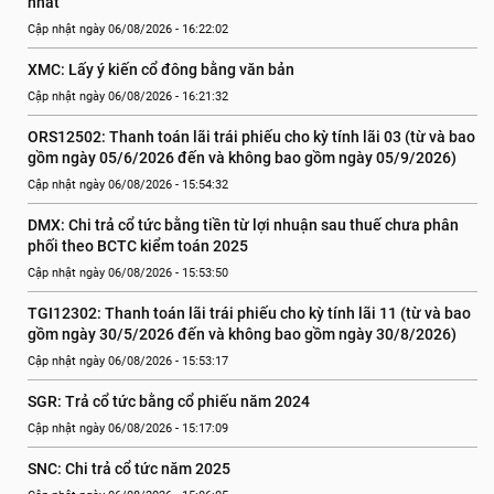
nhất
Cập nhật ngày 06/08/2026 - 16:22:02
XMC: Lấy ý kiến cổ đông bằng văn bản
Cập nhật ngày 06/08/2026 - 16:21:32
ORS12502: Thanh toán lãi trái phiếu cho kỳ tính lãi 03 (từ và bao 
gồm ngày 05/6/2026 đến và không bao gồm ngày 05/9/2026)
Cập nhật ngày 06/08/2026 - 15:54:32
DMX: Chi trả cổ tức bằng tiền từ lợi nhuận sau thuế chưa phân 
phối theo BCTC kiểm toán 2025
Cập nhật ngày 06/08/2026 - 15:53:50
TGI12302: Thanh toán lãi trái phiếu cho kỳ tính lãi 11 (từ và bao 
gồm ngày 30/5/2026 đến và không bao gồm ngày 30/8/2026)
Cập nhật ngày 06/08/2026 - 15:53:17
SGR: Trả cổ tức bằng cổ phiếu năm 2024
Cập nhật ngày 06/08/2026 - 15:17:09
SNC: Chi trả cổ tức năm 2025