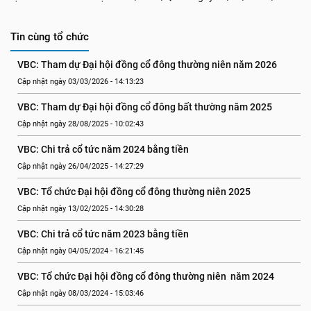
Tin cùng tổ chức
VBC: Tham dự Đại hội đồng cổ đông thường niên năm 2026
Cập nhật ngày 03/03/2026 - 14:13:23
VBC: Tham dự Đại hội đồng cổ đông bất thường năm 2025
Cập nhật ngày 28/08/2025 - 10:02:43
VBC: Chi trả cổ tức năm 2024 bằng tiền
Cập nhật ngày 26/04/2025 - 14:27:29
VBC: Tổ chức Đại hội đồng cổ đông thường niên 2025
Cập nhật ngày 13/02/2025 - 14:30:28
VBC: Chi trả cổ tức năm 2023 bằng tiền
Cập nhật ngày 04/05/2024 - 16:21:45
VBC: Tổ chức Đại hội đồng cổ đông thường niên  năm 2024
Cập nhật ngày 08/03/2024 - 15:03:46