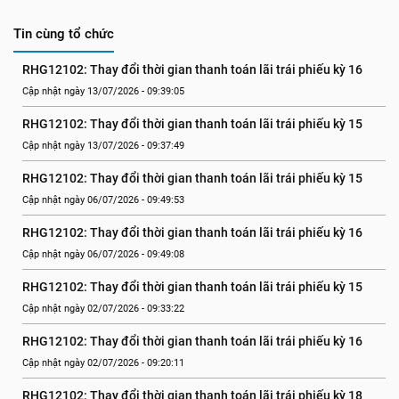
Tin cùng tổ chức
RHG12102: Thay đổi thời gian thanh toán lãi trái phiếu kỳ 16
Cập nhật ngày 13/07/2026 - 09:39:05
RHG12102: Thay đổi thời gian thanh toán lãi trái phiếu kỳ 15
Cập nhật ngày 13/07/2026 - 09:37:49
RHG12102: Thay đổi thời gian thanh toán lãi trái phiếu kỳ 15
Cập nhật ngày 06/07/2026 - 09:49:53
RHG12102: Thay đổi thời gian thanh toán lãi trái phiếu kỳ 16
Cập nhật ngày 06/07/2026 - 09:49:08
RHG12102: Thay đổi thời gian thanh toán lãi trái phiếu kỳ 15
Cập nhật ngày 02/07/2026 - 09:33:22
RHG12102: Thay đổi thời gian thanh toán lãi trái phiếu kỳ 16
Cập nhật ngày 02/07/2026 - 09:20:11
RHG12102: Thay đổi thời gian thanh toán lãi trái phiếu kỳ 18