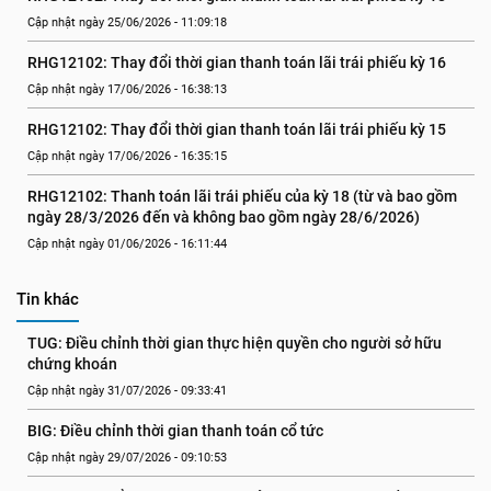
Cập nhật ngày 25/06/2026 - 11:09:18
RHG12102: Thay đổi thời gian thanh toán lãi trái phiếu kỳ 16
Cập nhật ngày 17/06/2026 - 16:38:13
RHG12102: Thay đổi thời gian thanh toán lãi trái phiếu kỳ 15
Cập nhật ngày 17/06/2026 - 16:35:15
RHG12102: Thanh toán lãi trái phiếu của kỳ 18 (từ và bao gồm 
ngày 28/3/2026 đến và không bao gồm ngày 28/6/2026)
Cập nhật ngày 01/06/2026 - 16:11:44
Tin khác
TUG: Điều chỉnh thời gian thực hiện quyền cho người sở hữu 
chứng khoán
Cập nhật ngày 31/07/2026 - 09:33:41
BIG: Điều chỉnh thời gian thanh toán cổ tức
Cập nhật ngày 29/07/2026 - 09:10:53