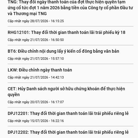
TNG: Thay đổi ngày thanh toán của đợt thực hiện quyền tạm 
ứng cổ tức đợt 1 năm 2026 bằng tiền của Công ty cổ phần Đầu tư 
và Thương mại TNG
Cập nhật ngày 28/07/2026 - 16:15:25
RHG12101: Thay đổi thời gian thanh toán lãi trái phiếu kỳ 18
Cập nhật ngày 21/07/2026 - 16:50:50
BT6: Điều chỉnh nội dung lấy ý kiến cổ đông bằng văn bản
Cập nhật ngày 21/07/2026 - 15:57:10
LKW: Điều chỉnh ngày thanh toán
Cập nhật ngày 21/07/2026 - 14:42:13
CET: Hủy Danh sách người sở hữu chứng khoán để thực hiện 
quyền
Cập nhật ngày 20/07/2026 - 16:17:07
DPJ12201: Thay đổi thời gian thanh toán lãi trái phiếu riêng lẻ
Cập nhật ngày 15/07/2026 - 16:22:16
DPJ12202: Thay đổi thời gian thanh toán lãi trái phiếu riêng lẻ