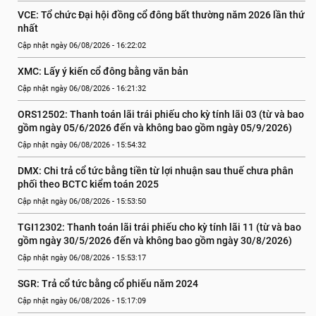
VCE: Tổ chức Đại hội đồng cổ đông bất thường năm 2026 lần thứ 
nhất
Cập nhật ngày 06/08/2026 - 16:22:02
XMC: Lấy ý kiến cổ đông bằng văn bản
Cập nhật ngày 06/08/2026 - 16:21:32
ORS12502: Thanh toán lãi trái phiếu cho kỳ tính lãi 03 (từ và bao 
gồm ngày 05/6/2026 đến và không bao gồm ngày 05/9/2026)
Cập nhật ngày 06/08/2026 - 15:54:32
DMX: Chi trả cổ tức bằng tiền từ lợi nhuận sau thuế chưa phân 
phối theo BCTC kiểm toán 2025
Cập nhật ngày 06/08/2026 - 15:53:50
TGI12302: Thanh toán lãi trái phiếu cho kỳ tính lãi 11 (từ và bao 
gồm ngày 30/5/2026 đến và không bao gồm ngày 30/8/2026)
Cập nhật ngày 06/08/2026 - 15:53:17
SGR: Trả cổ tức bằng cổ phiếu năm 2024
Cập nhật ngày 06/08/2026 - 15:17:09