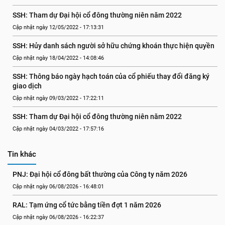
SSH: Tham dự Đại hội cổ đông thường niên năm 2022
Cập nhật ngày 12/05/2022 - 17:13:31
SSH: Hủy danh sách người sở hữu chứng khoán thực hiện quyền
Cập nhật ngày 18/04/2022 - 14:08:46
SSH: Thông báo ngày hạch toán của cổ phiếu thay đổi đăng ký 
giao dịch
Cập nhật ngày 09/03/2022 - 17:22:11
SSH: Tham dự Đại hội cổ đông thường niên năm 2022
Cập nhật ngày 04/03/2022 - 17:57:16
Tin khác
PNJ: Đại hội cổ đông bất thường của Công ty năm 2026
Cập nhật ngày 06/08/2026 - 16:48:01
RAL: Tạm ứng cổ tức bằng tiền đợt 1 năm 2026
Cập nhật ngày 06/08/2026 - 16:22:37