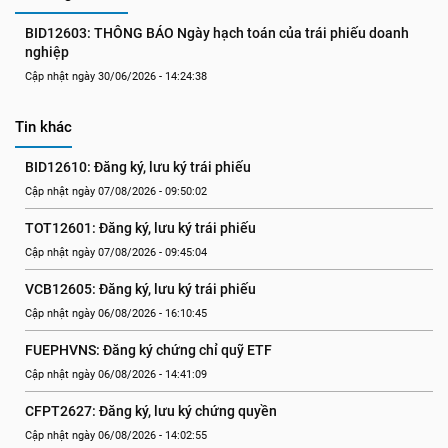
BID12603: THÔNG BÁO Ngày hạch toán của trái phiếu doanh 
nghiệp
Cập nhật ngày 30/06/2026 - 14:24:38
Tin khác
BID12610: Đăng ký, lưu ký trái phiếu
Cập nhật ngày 07/08/2026 - 09:50:02
TOT12601: Đăng ký, lưu ký trái phiếu
Cập nhật ngày 07/08/2026 - 09:45:04
VCB12605: Đăng ký, lưu ký trái phiếu
Cập nhật ngày 06/08/2026 - 16:10:45
FUEPHVNS: Đăng ký chứng chỉ quỹ ETF
Cập nhật ngày 06/08/2026 - 14:41:09
CFPT2627: Đăng ký, lưu ký chứng quyền
Cập nhật ngày 06/08/2026 - 14:02:55