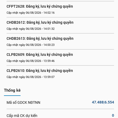
CFPT2628: Đăng ký, lưu ký chứng quyền
Cập nhật ngày 06/08/2026 - 14:02:16
CHDB2612: Đăng ký, lưu ký chứng quyền
Cập nhật ngày 06/08/2026 - 14:01:32
CHDB2613: Đăng ký, lưu ký chứng quyền
Cập nhật ngày 06/08/2026 - 14:00:23
CLPB2609: Đăng ký, lưu ký chứng quyền
Cập nhật ngày 06/08/2026 - 13:59:46
CLPB2610: Đăng ký, lưu ký chứng quyền
Cập nhật ngày 06/08/2026 - 13:59:07
Thống kê
47.488|6.554
Mã số GDCK NĐTNN
0
Cấp mã CK dự kiến