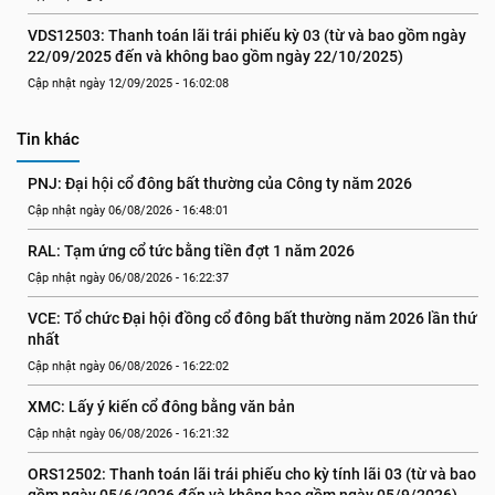
VDS12503: Thanh toán lãi trái phiếu kỳ 03 (từ và bao gồm ngày 
22/09/2025 đến và không bao gồm ngày 22/10/2025)
Cập nhật ngày 12/09/2025 - 16:02:08
Tin khác
PNJ: Đại hội cổ đông bất thường của Công ty năm 2026
Cập nhật ngày 06/08/2026 - 16:48:01
RAL: Tạm ứng cổ tức bằng tiền đợt 1 năm 2026
Cập nhật ngày 06/08/2026 - 16:22:37
VCE: Tổ chức Đại hội đồng cổ đông bất thường năm 2026 lần thứ 
nhất
Cập nhật ngày 06/08/2026 - 16:22:02
XMC: Lấy ý kiến cổ đông bằng văn bản
Cập nhật ngày 06/08/2026 - 16:21:32
ORS12502: Thanh toán lãi trái phiếu cho kỳ tính lãi 03 (từ và bao 