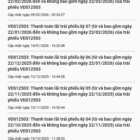
22/02/2026 đến và không bao gồm ngày 22/03/2026) của trái 
phiếu VDS12503
Cập nhật ngày 09/02/2026 - 09:24:27
VDS12503: Thanh toán lãi trái phiếu kỳ 07 (từ và bao gồm ngày 
22/01/2026 đến và không bao gồm ngày 22/02/2026) của trái 
phiếu VDS12503
Cập nhật ngày 14/01/2026 - 16:20:48
VDS12503: Thanh toán lãi trái phiếu kỳ 06 (từ và bao gồm ngày 
22/12/2025 đến và không bao gồm ngày 22/01/2026) của trái 
phiếu VDS12503
Cập nhật ngày 12/12/2025 - 16:44:28
VDS12503: Thanh toán lãi trái phiếu kỳ 05 (từ và bao gồm ngày 
22/11/2025 đến và không bao gồm ngày 22/12/2025) của trái 
phiếu VDS12503
Cập nhật ngày 13/11/2025 - 16:50:44
VDS12503: Thanh toán lãi trái phiếu kỳ 04 (từ và bao gồm ngày 
22/10/2025 đến và không bao gồm ngày 22/11/2025) của trái 
phiếu VDS12503
Cập nhật ngày 15/10/2025 - 11:28:03