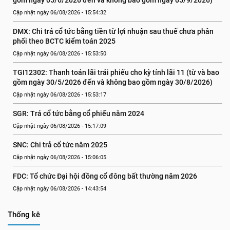
gồm ngày 05/6/2026 đến và không bao gồm ngày 05/9/2026)
Cập nhật ngày 06/08/2026 - 15:54:32
DMX: Chi trả cổ tức bằng tiền từ lợi nhuận sau thuế chưa phân 
phối theo BCTC kiểm toán 2025
Cập nhật ngày 06/08/2026 - 15:53:50
TGI12302: Thanh toán lãi trái phiếu cho kỳ tính lãi 11 (từ và bao 
gồm ngày 30/5/2026 đến và không bao gồm ngày 30/8/2026)
Cập nhật ngày 06/08/2026 - 15:53:17
SGR: Trả cổ tức bằng cổ phiếu năm 2024
Cập nhật ngày 06/08/2026 - 15:17:09
SNC: Chi trả cổ tức năm 2025
Cập nhật ngày 06/08/2026 - 15:06:05
FDC: Tổ chức Đại hội đồng cổ đông bất thường năm 2026
Cập nhật ngày 06/08/2026 - 14:43:54
Thống kê