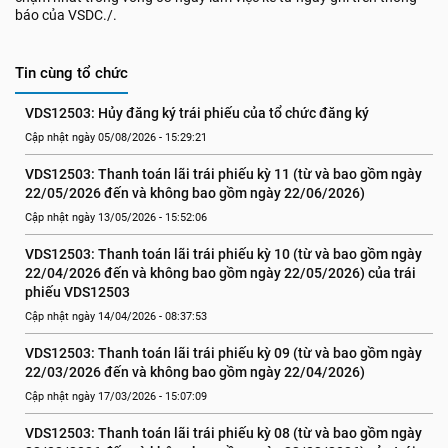
báo của VSDC./.
Tin cùng tổ chức
VDS12503: Hủy đăng ký trái phiếu của tổ chức đăng ký
Cập nhật ngày 05/08/2026 - 15:29:21
VDS12503: Thanh toán lãi trái phiếu kỳ 11 (từ và bao gồm ngày 
22/05/2026 đến và không bao gồm ngày 22/06/2026)
Cập nhật ngày 13/05/2026 - 15:52:06
VDS12503: Thanh toán lãi trái phiếu kỳ 10 (từ và bao gồm ngày 
22/04/2026 đến và không bao gồm ngày 22/05/2026) của trái 
phiếu VDS12503
Cập nhật ngày 14/04/2026 - 08:37:53
VDS12503: Thanh toán lãi trái phiếu kỳ 09 (từ và bao gồm ngày 
22/03/2026 đến và không bao gồm ngày 22/04/2026)
Cập nhật ngày 17/03/2026 - 15:07:09
VDS12503: Thanh toán lãi trái phiếu kỳ 08 (từ và bao gồm ngày 