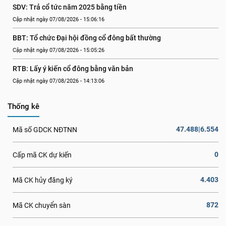
SDV: Trả cổ tức năm 2025 bằng tiền
Cập nhật ngày 07/08/2026 - 15:06:16
BBT: Tổ chức Đại hội đồng cổ đông bất thường
Cập nhật ngày 07/08/2026 - 15:05:26
RTB: Lấy ý kiến cổ đông bằng văn bản
Cập nhật ngày 07/08/2026 - 14:13:06
Thống kê
47.488|6.554
Mã số GDCK NĐTNN
0
Cấp mã CK dự kiến
4.403
Mã CK hủy đăng ký
872
Mã CK chuyển sàn