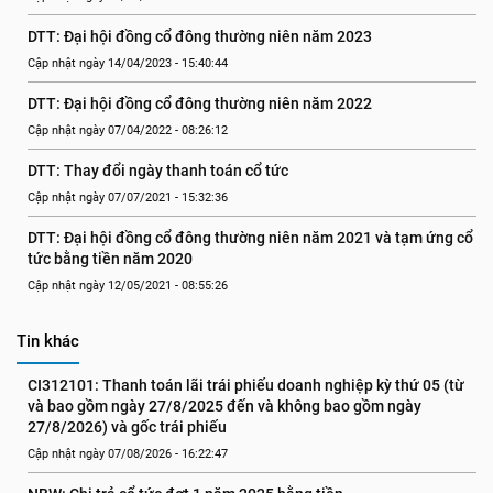
DTT: Đại hội đồng cổ đông thường niên năm 2023
Cập nhật ngày 14/04/2023 - 15:40:44
DTT: Đại hội đồng cổ đông thường niên năm 2022
Cập nhật ngày 07/04/2022 - 08:26:12
DTT: Thay đổi ngày thanh toán cổ tức
Cập nhật ngày 07/07/2021 - 15:32:36
DTT: Đại hội đồng cổ đông thường niên năm 2021 và tạm ứng cổ 
tức bằng tiền năm 2020
Cập nhật ngày 12/05/2021 - 08:55:26
Tin khác
CI312101: Thanh toán lãi trái phiếu doanh nghiệp kỳ thứ 05 (từ 
và bao gồm ngày 27/8/2025 đến và không bao gồm ngày 
27/8/2026) và gốc trái phiếu
Cập nhật ngày 07/08/2026 - 16:22:47