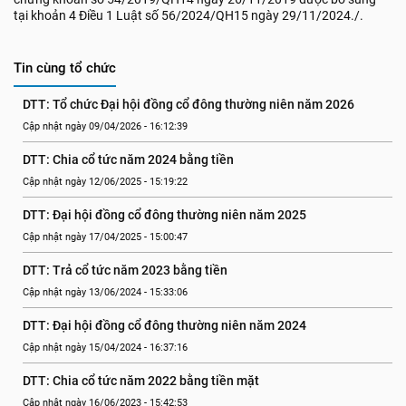
tại khoản 4 Điều 1 Luật số 56/2024/QH15 ngày 29/11/2024./.
Tin cùng tổ chức
DTT: Tổ chức Đại hội đồng cổ đông thường niên năm 2026
Cập nhật ngày 09/04/2026 - 16:12:39
DTT: Chia cổ tức năm 2024 bằng tiền
Cập nhật ngày 12/06/2025 - 15:19:22
DTT: Đại hội đồng cổ đông thường niên năm 2025
Cập nhật ngày 17/04/2025 - 15:00:47
DTT: Trả cổ tức năm 2023 bằng tiền
Cập nhật ngày 13/06/2024 - 15:33:06
DTT: Đại hội đồng cổ đông thường niên năm 2024
Cập nhật ngày 15/04/2024 - 16:37:16
DTT: Chia cổ tức năm 2022 bằng tiền mặt
Cập nhật ngày 16/06/2023 - 15:42:53