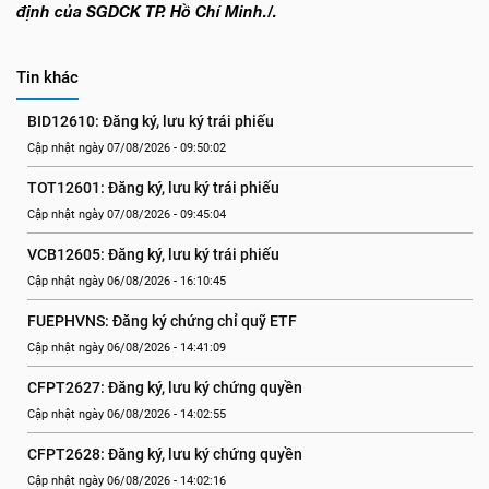
định của SGDCK TP. Hồ Chí Minh./.
Tin khác
BID12610: Đăng ký, lưu ký trái phiếu
Cập nhật ngày 07/08/2026 - 09:50:02
TOT12601: Đăng ký, lưu ký trái phiếu
Cập nhật ngày 07/08/2026 - 09:45:04
VCB12605: Đăng ký, lưu ký trái phiếu
Cập nhật ngày 06/08/2026 - 16:10:45
FUEPHVNS: Đăng ký chứng chỉ quỹ ETF
Cập nhật ngày 06/08/2026 - 14:41:09
CFPT2627: Đăng ký, lưu ký chứng quyền
Cập nhật ngày 06/08/2026 - 14:02:55
CFPT2628: Đăng ký, lưu ký chứng quyền
Cập nhật ngày 06/08/2026 - 14:02:16