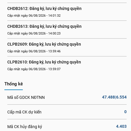
CHDB2612: Đăng ký, lưu ký chứng quyền
Cập nhật ngày 06/08/2026 - 14:01:32
CHDB2613: Đăng ký, lưu ký chứng quyền
Cập nhật ngày 06/08/2026 - 14:00:23
CLPB2609: Đăng ký, lưu ký chứng quyền
Cập nhật ngày 06/08/2026 - 13:59:46
CLPB2610: Đăng ký, lưu ký chứng quyền
Cập nhật ngày 06/08/2026 - 13:59:07
Thống kê
47.488|6.554
Mã số GDCK NĐTNN
0
Cấp mã CK dự kiến
4.403
Mã CK hủy đăng ký