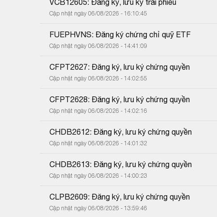
VCB12605: Đăng ký, lưu ký trái phiếu
Cập nhật ngày 06/08/2026 - 16:10:45
FUEPHVNS: Đăng ký chứng chỉ quỹ ETF
Cập nhật ngày 06/08/2026 - 14:41:09
CFPT2627: Đăng ký, lưu ký chứng quyền
Cập nhật ngày 06/08/2026 - 14:02:55
CFPT2628: Đăng ký, lưu ký chứng quyền
Cập nhật ngày 06/08/2026 - 14:02:16
CHDB2612: Đăng ký, lưu ký chứng quyền
Cập nhật ngày 06/08/2026 - 14:01:32
CHDB2613: Đăng ký, lưu ký chứng quyền
Cập nhật ngày 06/08/2026 - 14:00:23
CLPB2609: Đăng ký, lưu ký chứng quyền
Cập nhật ngày 06/08/2026 - 13:59:46