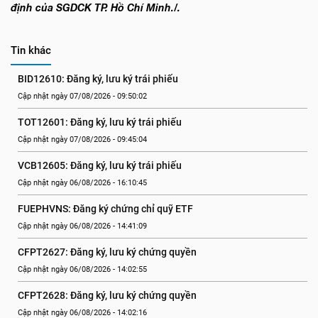
định của SGDCK TP. Hồ Chí Minh./.
Tin khác
BID12610: Đăng ký, lưu ký trái phiếu
Cập nhật ngày 07/08/2026 - 09:50:02
TOT12601: Đăng ký, lưu ký trái phiếu
Cập nhật ngày 07/08/2026 - 09:45:04
VCB12605: Đăng ký, lưu ký trái phiếu
Cập nhật ngày 06/08/2026 - 16:10:45
FUEPHVNS: Đăng ký chứng chỉ quỹ ETF
Cập nhật ngày 06/08/2026 - 14:41:09
CFPT2627: Đăng ký, lưu ký chứng quyền
Cập nhật ngày 06/08/2026 - 14:02:55
CFPT2628: Đăng ký, lưu ký chứng quyền
Cập nhật ngày 06/08/2026 - 14:02:16