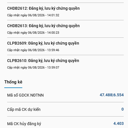
CHDB2612: Đăng ký, lưu ký chứng quyền
Cập nhật ngày 06/08/2026 - 14:01:32
CHDB2613: Đăng ký, lưu ký chứng quyền
Cập nhật ngày 06/08/2026 - 14:00:23
CLPB2609: Đăng ký, lưu ký chứng quyền
Cập nhật ngày 06/08/2026 - 13:59:46
CLPB2610: Đăng ký, lưu ký chứng quyền
Cập nhật ngày 06/08/2026 - 13:59:07
Thống kê
47.488|6.554
Mã số GDCK NĐTNN
0
Cấp mã CK dự kiến
4.403
Mã CK hủy đăng ký