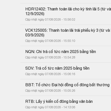
HDR12402: Thanh toán lãi cho kỳ tính lãi 5 (từ
12/9/2026)
Cập nhật ngày 07/08/2026 - 15:56:02
VCK125005: Thanh toán lãi trái phiếu kỳ 3 (từ 
03/9/2026)
Cập nhật ngày 07/08/2026 - 15:55:10
NQN: Chi trả cổ tức năm 2025 bằng tiền
Cập nhật ngày 07/08/2026 - 15:54:28
SDV: Trả cổ tức năm 2025 bằng tiền
Cập nhật ngày 07/08/2026 - 15:06:16
BBT: Tổ chức Đại hội đồng cổ đông bất thường
Cập nhật ngày 07/08/2026 - 15:05:26
RTB: Lấy ý kiến cổ đông bằng văn bản
Cập nhật ngày 07/08/2026 - 14:13:06