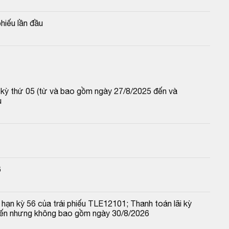
hiếu lần đầu
p kỳ thứ 05 (từ và bao gồm ngày 27/8/2025 đến và 
u
6
hạn kỳ 56 của trái phiếu TLE12101; Thanh toán lãi kỳ 
đến nhưng không bao gồm ngày 30/8/2026