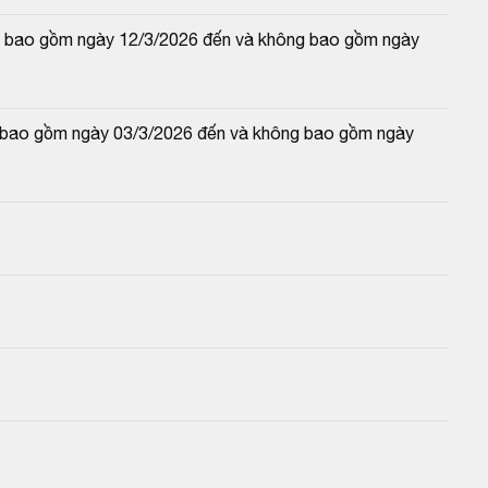
 và bao gồm ngày 12/3/2026 đến và không bao gồm ngày 
và bao gồm ngày 03/3/2026 đến và không bao gồm ngày 