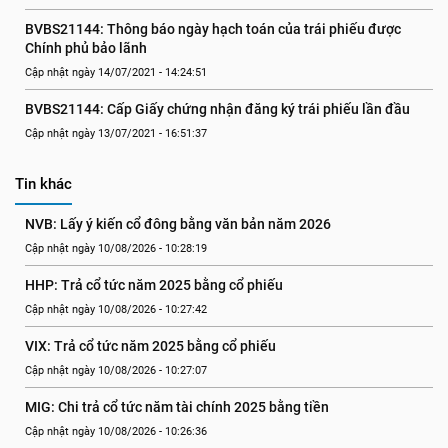
BVBS21144: Thông báo ngày hạch toán của trái phiếu được 
Chính phủ bảo lãnh
Cập nhật ngày 14/07/2021 - 14:24:51
BVBS21144: Cấp Giấy chứng nhận đăng ký trái phiếu lần đầu
Cập nhật ngày 13/07/2021 - 16:51:37
Tin khác
NVB: Lấy ý kiến cổ đông bằng văn bản năm 2026
Cập nhật ngày 10/08/2026 - 10:28:19
HHP: Trả cổ tức năm 2025 bằng cổ phiếu
Cập nhật ngày 10/08/2026 - 10:27:42
VIX: Trả cổ tức năm 2025 bằng cổ phiếu
Cập nhật ngày 10/08/2026 - 10:27:07
MIG: Chi trả cổ tức năm tài chính 2025 bằng tiền
Cập nhật ngày 10/08/2026 - 10:26:36