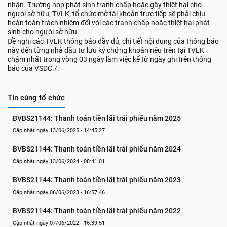
nhận. Trường hợp phát sinh tranh chấp hoặc gây thiệt hại cho
người sở hữu, TVLK, tổ chức mở tài khoản trực tiếp sẽ phải chịu
hoàn toàn trách nhiệm đối với các tranh chấp hoặc thiệt hại phát
sinh cho người sở hữu.
Đề nghị các TVLK thông báo đầy đủ, chi tiết nội dung của thông báo
này đến từng nhà đầu tư lưu ký chứng khoán nêu trên tại TVLK
chậm nhất trong vòng 03 ngày làm việc kể từ ngày ghi trên thông
báo của VSDC./.
Tin cùng tổ chức
BVBS21144: Thanh toán tiền lãi trái phiếu năm 2025
Cập nhật ngày 13/06/2025 - 14:45:27
BVBS21144: Thanh toán tiền lãi trái phiếu năm 2024
Cập nhật ngày 13/06/2024 - 08:41:01
BVBS21144: Thanh toán tiền lãi trái phiếu năm 2023
Cập nhật ngày 06/06/2023 - 16:57:46
BVBS21144: Thanh toán tiền lãi trái phiếu năm 2022
Cập nhật ngày 07/06/2022 - 16:39:51