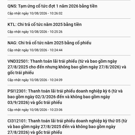
QNS: Tạm ứng cổ tức đợt 1 năm 2026 bằng tiền
Cập nhật ngày 10/08/2026 - 10:26:02
KTL: Chi trả cổ tức năm 2025 bằng tiền
Cập nhật ngày 10/08/2026 - 10:25:26
NAG: Chi trả cổ tức năm 2025 bằng cổ phiếu
Cập nhật ngày 10/08/2026 - 10:24:44
VND32501: Thanh toán lãi trái phiếu (từ và bao gồm ngày 
27/8/2025 cho đến nhưng không bao gồm ngày 27/8/2026) và 
gốc trái phiếu
Cập nhật ngày 10/08/2026 - 10:24:09
PSI12301: Thanh toán lãi trái phiếu doanh nghiệp kỳ 6 (từ và 
bao gồm ngày 02/3/2026 đến và không bao gồm ngày 
03/9/2026) và gốc trái phiếu
Cập nhật ngày 10/08/2026 - 10:23:06
CI312101: Thanh toán lãi trái phiếu doanh nghiệp kỳ thứ 05 (từ 
và bao gồm ngày 27/8/2025 đến và không bao gồm ngày 
27/8/2026) và gốc trái phiếu