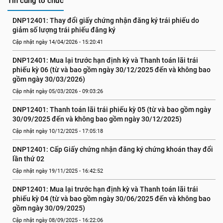
Tin cùng tổ chức
DNP12401: Thay đổi giấy chứng nhận đăng ký trái phiếu do 
giảm số lượng trái phiếu đăng ký
Cập nhật ngày 14/04/2026 - 15:20:41
DNP12401: Mua lại trước hạn định kỳ và Thanh toán lãi trái 
phiếu kỳ 06 (từ và bao gồm ngày 30/12/2025 đến và không bao 
gồm ngày 30/03/2026)
Cập nhật ngày 05/03/2026 - 09:03:26
DNP12401: Thanh toán lãi trái phiếu kỳ 05 (từ và bao gồm ngày 
30/09/2025 đến và không bao gồm ngày 30/12/2025)
Cập nhật ngày 10/12/2025 - 17:05:18
DNP12401: Cấp Giấy chứng nhận đăng ký chứng khoán thay đổi 
lần thứ 02
Cập nhật ngày 19/11/2025 - 16:42:52
DNP12401: Mua lại trước hạn định kỳ và Thanh toán lãi trái 
phiếu kỳ 04 (từ và bao gồm ngày 30/06/2025 đến và không bao 
gồm ngày 30/09/2025)
Cập nhật ngày 08/09/2025 - 16:22:06