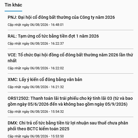
Tin khác
PNJ: Đại hội cổ đông bất thường của Công ty năm 2026
Cập nhật ngày 06/08/2026 - 16:48:01
RAL: Tạm ứng cổ tức bằng tiền đợt 1 năm 2026
Cập nhật ngày 06/08/2026 - 16:22:37
VCE: Tổ chức Đại hội đồng cổ đông bất thường năm 2026 lần thứ 
nhất
Cập nhật ngày 06/08/2026 - 16:22:02
XMC: Lấy ý kiến cổ đông bằng văn bản
Cập nhật ngày 06/08/2026 - 16:21:32
ORS12502: Thanh toán lãi trái phiếu cho kỳ tính lãi 03 (từ và bao 
gồm ngày 05/6/2026 đến và không bao gồm ngày 05/9/2026)
Cập nhật ngày 06/08/2026 - 15:54:32
DMX: Chi trả cổ tức bằng tiền từ lợi nhuận sau thuế chưa phân 
phối theo BCTC kiểm toán 2025
Cập nhật ngày 06/08/2026 - 15:53:50