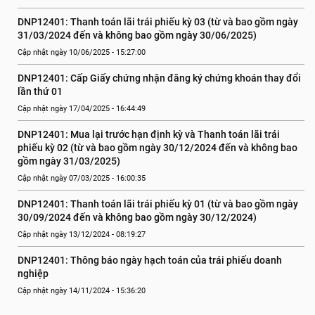
DNP12401: Thanh toán lãi trái phiếu kỳ 03 (từ và bao gồm ngày 
31/03/2024 đến và không bao gồm ngày 30/06/2025)
Cập nhật ngày 10/06/2025 - 15:27:00
DNP12401: Cấp Giấy chứng nhận đăng ký chứng khoán thay đổi 
lần thứ 01
Cập nhật ngày 17/04/2025 - 16:44:49
DNP12401: Mua lại trước hạn định kỳ và Thanh toán lãi trái 
phiếu kỳ 02 (từ và bao gồm ngày 30/12/2024 đến và không bao 
gồm ngày 31/03/2025)
Cập nhật ngày 07/03/2025 - 16:00:35
DNP12401: Thanh toán lãi trái phiếu kỳ 01 (từ và bao gồm ngày 
30/09/2024 đến và không bao gồm ngày 30/12/2024)
Cập nhật ngày 13/12/2024 - 08:19:27
DNP12401: Thông báo ngày hạch toán của trái phiếu doanh 
nghiệp
Cập nhật ngày 14/11/2024 - 15:36:20