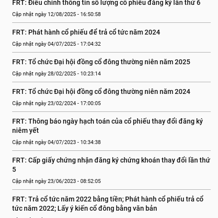
FRT: Điều chỉnh thông tin số lượng cổ phiếu đăng ký lần thứ 6
Cập nhật ngày 12/08/2025 - 16:50:58
FRT: Phát hành cổ phiếu để trả cổ tức năm 2024
Cập nhật ngày 04/07/2025 - 17:04:32
FRT: Tổ chức Đại hội đồng cổ đông thường niên năm 2025
Cập nhật ngày 28/02/2025 - 10:23:14
FRT: Tổ chức Đại hội đồng cổ đông thường niên năm 2024
Cập nhật ngày 23/02/2024 - 17:00:05
FRT: Thông báo ngày hạch toán của cổ phiếu thay đổi đăng ký 
niêm yết
Cập nhật ngày 04/07/2023 - 10:34:38
FRT: Cấp giấy chứng nhận đăng ký chứng khoán thay đổi lần thứ 
5
Cập nhật ngày 23/06/2023 - 08:52:05
FRT: Trả cổ tức năm 2022 bằng tiền; Phát hành cổ phiếu trả cổ 
tức năm 2022; Lấy ý kiến cổ đông bằng văn bản