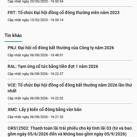
Cập nhật ngày 23/05/2023 - 16:50:54
FRT: Tổ chức Đại hội đồng cổ đông thường niên năm 2023
Cập nhật ngày 13/02/2023 - 16:50:14
Tin khác
PNJ: Đại hội cổ đông bất thường của Công ty năm 2026
Cập nhật ngày 06/08/2026 - 16:48:01
RAL: Tạm ứng cổ tức bằng tiền đợt 1 năm 2026
Cập nhật ngày 06/08/2026 - 16:22:37
VCE: Tổ chức Đại hội đồng cổ đông bất thường năm 2026 lần thứ 
nhất
Cập nhật ngày 06/08/2026 - 16:22:02
XMC: Lấy ý kiến cổ đông bằng văn bản
Cập nhật ngày 06/08/2026 - 16:21:32
ORS12502: Thanh toán lãi trái phiếu cho kỳ tính lãi 03 (từ và bao 
gồm ngày 05/6/2026 đến và không bao gồm ngày 05/9/2026)