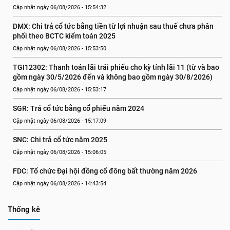
Cập nhật ngày 06/08/2026 - 15:54:32
DMX: Chi trả cổ tức bằng tiền từ lợi nhuận sau thuế chưa phân 
phối theo BCTC kiểm toán 2025
Cập nhật ngày 06/08/2026 - 15:53:50
TGI12302: Thanh toán lãi trái phiếu cho kỳ tính lãi 11 (từ và bao 
gồm ngày 30/5/2026 đến và không bao gồm ngày 30/8/2026)
Cập nhật ngày 06/08/2026 - 15:53:17
SGR: Trả cổ tức bằng cổ phiếu năm 2024
Cập nhật ngày 06/08/2026 - 15:17:09
SNC: Chi trả cổ tức năm 2025
Cập nhật ngày 06/08/2026 - 15:06:05
FDC: Tổ chức Đại hội đồng cổ đông bất thường năm 2026
Cập nhật ngày 06/08/2026 - 14:43:54
Thống kê