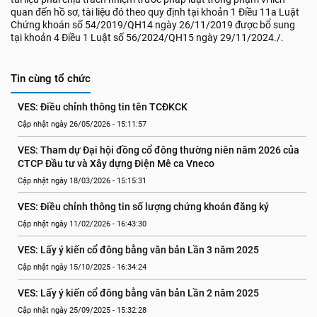
quan đến hồ sơ, tài liệu đó theo quy định tại khoản 1 Điều 11a Luật
Chứng khoán số 54/2019/QH14 ngày 26/11/2019 được bổ sung
tại khoản 4 Điều 1 Luật số 56/2024/QH15 ngày 29/11/2024./.
Tin cùng tổ chức
VES: Điều chỉnh thông tin tên TCĐKCK
Cập nhật ngày 26/05/2026 - 15:11:57
VES: Tham dự Đại hội đồng cổ đông thường niên năm 2026 của 
CTCP Đầu tư và Xây dựng Điện Mê ca Vneco
Cập nhật ngày 18/03/2026 - 15:15:31
VES: Điều chỉnh thông tin số lượng chứng khoán đăng ký
Cập nhật ngày 11/02/2026 - 16:43:30
VES: Lấy ý kiến cổ đông bằng văn bản Lần 3 năm 2025
Cập nhật ngày 15/10/2025 - 16:34:24
VES: Lấy ý kiến cổ đông bằng văn bản Lần 2 năm 2025
Cập nhật ngày 25/09/2025 - 15:32:28