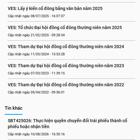
VES: Lấy ý kiến cổ đông bằng văn bản năm 2025
Cập nhật ngày 08/07/2025 - 16:07:07
VES: Tổ chức Đại hội đồng cổ đông thường niên năm 2025
Cập nhật ngày 21/02/2025 - 09:28:34
VES: Tham dự Đại hội đồng cổ đông thường niên năm 2024
Cập nhật ngày 11/03/2024 - 15:53:28
VES: Tham dự Đại hội đồng cổ đông thường niên năm 2023
Cập nhật ngày 07/03/2023 - 11:39:15
VES: Tham dự Đại hội đồng cổ đông thường niên năm 2022
Cập nhật ngày 05/04/2022 - 09:56:01
Tin khác
SBT425026: Thực hiện quyền chuyển đổi trái phiếu thành cổ 
phiếu hoặc nhận tiền
Cập nhật ngày 10/08/2026 - 16:30:16