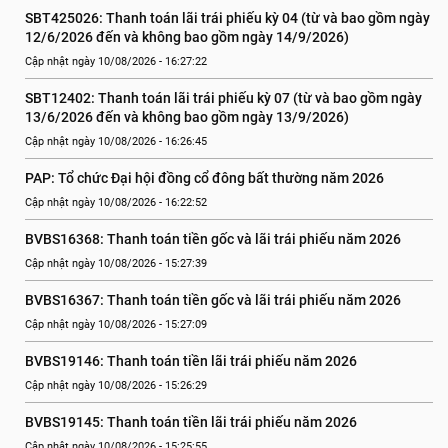
SBT425026: Thanh toán lãi trái phiếu kỳ 04 (từ và bao gồm ngày 
12/6/2026 đến và không bao gồm ngày 14/9/2026)
Cập nhật ngày 10/08/2026 - 16:27:22
SBT12402: Thanh toán lãi trái phiếu kỳ 07 (từ và bao gồm ngày 
13/6/2026 đến và không bao gồm ngày 13/9/2026)
Cập nhật ngày 10/08/2026 - 16:26:45
PAP: Tổ chức Đại hội đồng cổ đông bất thường năm 2026
Cập nhật ngày 10/08/2026 - 16:22:52
BVBS16368: Thanh toán tiền gốc và lãi trái phiếu năm 2026
Cập nhật ngày 10/08/2026 - 15:27:39
BVBS16367: Thanh toán tiền gốc và lãi trái phiếu năm 2026
Cập nhật ngày 10/08/2026 - 15:27:09
BVBS19146: Thanh toán tiền lãi trái phiếu năm 2026
Cập nhật ngày 10/08/2026 - 15:26:29
BVBS19145: Thanh toán tiền lãi trái phiếu năm 2026
Cập nhật ngày 10/08/2026 - 15:25:55