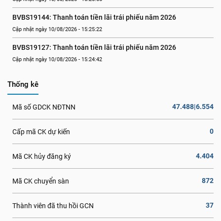
BVBS19144: Thanh toán tiền lãi trái phiếu năm 2026
Cập nhật ngày 10/08/2026 - 15:25:22
BVBS19127: Thanh toán tiền lãi trái phiếu năm 2026
Cập nhật ngày 10/08/2026 - 15:24:42
Thống kê
47.488|6.554
Mã số GDCK NĐTNN
0
Cấp mã CK dự kiến
4.404
Mã CK hủy đăng ký
872
Mã CK chuyển sàn
37
Thành viên đã thu hồi GCN