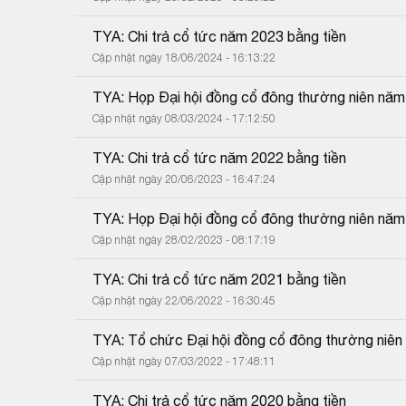
TYA: Chi trả cổ tức năm 2023 bằng tiền
Cập nhật ngày 18/06/2024 - 16:13:22
TYA: Họp Đại hội đồng cổ đông thường niên nă
Cập nhật ngày 08/03/2024 - 17:12:50
TYA: Chi trả cổ tức năm 2022 bằng tiền
Cập nhật ngày 20/06/2023 - 16:47:24
TYA: Họp Đại hội đồng cổ đông thường niên nă
Cập nhật ngày 28/02/2023 - 08:17:19
TYA: Chi trả cổ tức năm 2021 bằng tiền
Cập nhật ngày 22/06/2022 - 16:30:45
TYA: Tổ chức Đại hội đồng cổ đông thường niê
Cập nhật ngày 07/03/2022 - 17:48:11
TYA: Chi trả cổ tức năm 2020 bằng tiền