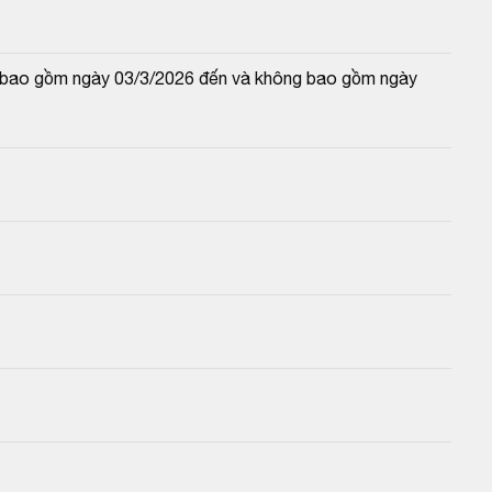
và bao gồm ngày 03/3/2026 đến và không bao gồm ngày 