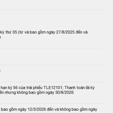
p kỳ thứ 05 (từ và bao gồm ngày 27/8/2025 đến và 
u
6
hạn kỳ 56 của trái phiếu TLE12101; Thanh toán lãi kỳ 
đến nhưng không bao gồm ngày 30/8/2026
 và bao gồm ngày 12/3/2026 đến và không bao gồm ngày 