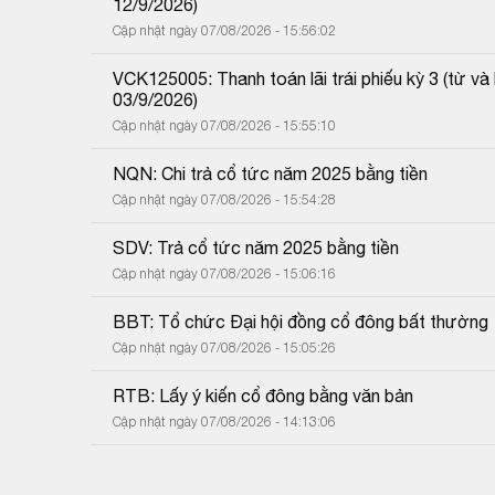
12/9/2026)
Cập nhật ngày 07/08/2026 - 15:56:02
VCK125005: Thanh toán lãi trái phiếu kỳ 3 (từ 
03/9/2026)
Cập nhật ngày 07/08/2026 - 15:55:10
NQN: Chi trả cổ tức năm 2025 bằng tiền
Cập nhật ngày 07/08/2026 - 15:54:28
SDV: Trả cổ tức năm 2025 bằng tiền
Cập nhật ngày 07/08/2026 - 15:06:16
BBT: Tổ chức Đại hội đồng cổ đông bất thường
Cập nhật ngày 07/08/2026 - 15:05:26
RTB: Lấy ý kiến cổ đông bằng văn bản
Cập nhật ngày 07/08/2026 - 14:13:06