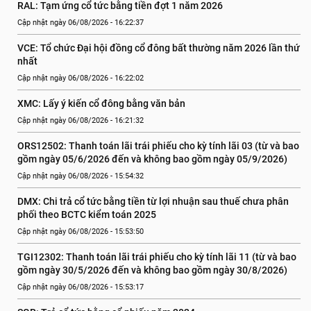
RAL: Tạm ứng cổ tức bằng tiền đợt 1 năm 2026
Cập nhật ngày 06/08/2026 - 16:22:37
VCE: Tổ chức Đại hội đồng cổ đông bất thường năm 2026 lần thứ 
nhất
Cập nhật ngày 06/08/2026 - 16:22:02
XMC: Lấy ý kiến cổ đông bằng văn bản
Cập nhật ngày 06/08/2026 - 16:21:32
ORS12502: Thanh toán lãi trái phiếu cho kỳ tính lãi 03 (từ và bao 
gồm ngày 05/6/2026 đến và không bao gồm ngày 05/9/2026)
Cập nhật ngày 06/08/2026 - 15:54:32
DMX: Chi trả cổ tức bằng tiền từ lợi nhuận sau thuế chưa phân 
phối theo BCTC kiểm toán 2025
Cập nhật ngày 06/08/2026 - 15:53:50
TGI12302: Thanh toán lãi trái phiếu cho kỳ tính lãi 11 (từ và bao 
gồm ngày 30/5/2026 đến và không bao gồm ngày 30/8/2026)
Cập nhật ngày 06/08/2026 - 15:53:17