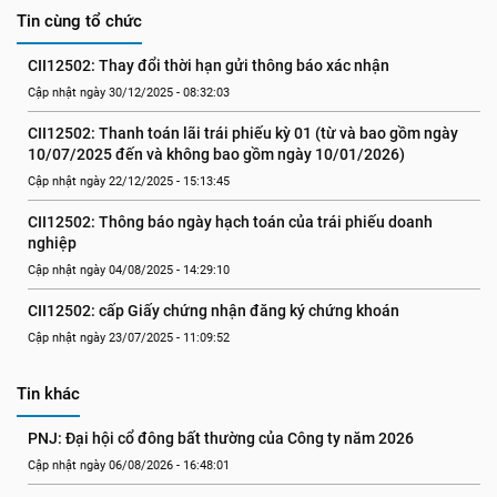
Tin cùng tổ chức
CII12502: Thay đổi thời hạn gửi thông báo xác nhận
Cập nhật ngày 30/12/2025 - 08:32:03
CII12502: Thanh toán lãi trái phiếu kỳ 01 (từ và bao gồm ngày 
10/07/2025 đến và không bao gồm ngày 10/01/2026)
Cập nhật ngày 22/12/2025 - 15:13:45
CII12502: Thông báo ngày hạch toán của trái phiếu doanh 
nghiệp
Cập nhật ngày 04/08/2025 - 14:29:10
CII12502: cấp Giấy chứng nhận đăng ký chứng khoán
Cập nhật ngày 23/07/2025 - 11:09:52
Tin khác
PNJ: Đại hội cổ đông bất thường của Công ty năm 2026
Cập nhật ngày 06/08/2026 - 16:48:01