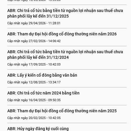
ABR: Chi trả cổ tức bằng tiền từ nguồn lợi nhuận sau thuế chưa 
phân phối lũy kế đến 31/12/2025
Cập nhật ngày 29/04/2026 - 11:28:01
ABR: Tham dự Đại hội đồng cổ đông thường niên năm 2026
Cập nhật ngày 27/02/2026 - 14:06:42
ABR: Chi trả cổ tức bằng tiền từ nguồn lợi nhuận sau thuế chưa 
phân phối lũy kế đến 31/12/2024
Cập nhật ngày 17/09/2025 - 10:42:03
ABR: Lấy ý kiến cổ đông bằng văn bản
Cập nhật ngày 12/08/2025 - 13:34:17
ABR: Chi trả cổ tức năm 2024 bằng tiền
Cập nhật ngày 16/04/2025 - 09:50:35
ABR: Tham dự Đại hội đồng cổ đông thường niên năm 2025
Cập nhật ngày 20/02/2025 - 10:42:05
ABR: Hủy ngày đăng ký cuối cùng