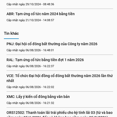
Cập nhật ngày 29/10/2024 - 08:48:36
ABR: Tạm ứng cổ tức năm 2024 bằng tiền
Cập nhật ngày 21/10/2024 - 14:08:57
Tin khác
PNJ: Đại hội cổ đông bất thường của Công ty năm 2026
Cập nhật ngày 06/08/2026 - 16:48:01
RAL: Tạm ứng cổ tức bằng tiền đợt 1 năm 2026
Cập nhật ngày 06/08/2026 - 16:22:37
VCE: Tổ chức Đại hội đồng cổ đông bất thường năm 2026 lần thứ 
nhất
Cập nhật ngày 06/08/2026 - 16:22:02
XMC: Lấy ý kiến cổ đông bằng văn bản
Cập nhật ngày 06/08/2026 - 16:21:32
ORS12502: Thanh toán lãi trái phiếu cho kỳ tính lãi 03 (từ và bao 