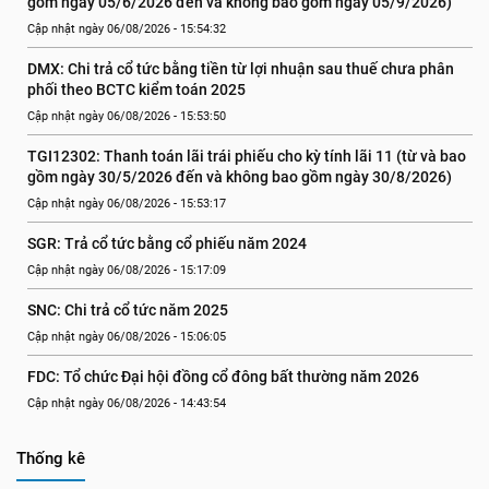
gồm ngày 05/6/2026 đến và không bao gồm ngày 05/9/2026)
Cập nhật ngày 06/08/2026 - 15:54:32
DMX: Chi trả cổ tức bằng tiền từ lợi nhuận sau thuế chưa phân 
phối theo BCTC kiểm toán 2025
Cập nhật ngày 06/08/2026 - 15:53:50
TGI12302: Thanh toán lãi trái phiếu cho kỳ tính lãi 11 (từ và bao 
gồm ngày 30/5/2026 đến và không bao gồm ngày 30/8/2026)
Cập nhật ngày 06/08/2026 - 15:53:17
SGR: Trả cổ tức bằng cổ phiếu năm 2024
Cập nhật ngày 06/08/2026 - 15:17:09
SNC: Chi trả cổ tức năm 2025
Cập nhật ngày 06/08/2026 - 15:06:05
FDC: Tổ chức Đại hội đồng cổ đông bất thường năm 2026
Cập nhật ngày 06/08/2026 - 14:43:54
Thống kê