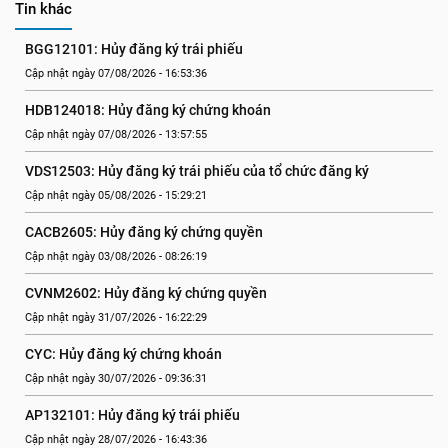
Tin khác
BGG12101: Hủy đăng ký trái phiếu
Cập nhật ngày 07/08/2026 - 16:53:36
HDB124018: Hủy đăng ký chứng khoán
Cập nhật ngày 07/08/2026 - 13:57:55
VDS12503: Hủy đăng ký trái phiếu của tổ chức đăng ký
Cập nhật ngày 05/08/2026 - 15:29:21
CACB2605: Hủy đăng ký chứng quyền
Cập nhật ngày 03/08/2026 - 08:26:19
CVNM2602: Hủy đăng ký chứng quyền
Cập nhật ngày 31/07/2026 - 16:22:29
CYC: Hủy đăng ký chứng khoán
Cập nhật ngày 30/07/2026 - 09:36:31
AP132101: Hủy đăng ký trái phiếu
Cập nhật ngày 28/07/2026 - 16:43:36