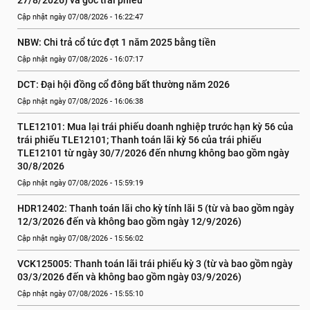
27/8/2026) và gốc trái phiếu
Cập nhật ngày 07/08/2026 - 16:22:47
NBW: Chi trả cổ tức đợt 1 năm 2025 bằng tiền
Cập nhật ngày 07/08/2026 - 16:07:17
DCT: Đại hội đồng cổ đông bất thường năm 2026
Cập nhật ngày 07/08/2026 - 16:06:38
TLE12101: Mua lại trái phiếu doanh nghiệp trước hạn kỳ 56 của 
trái phiếu TLE12101; Thanh toán lãi kỳ 56 của trái phiếu 
TLE12101 từ ngày 30/7/2026 đến nhưng không bao gồm ngày 
30/8/2026
Cập nhật ngày 07/08/2026 - 15:59:19
HDR12402: Thanh toán lãi cho kỳ tính lãi 5 (từ và bao gồm ngày 
12/3/2026 đến và không bao gồm ngày 12/9/2026)
Cập nhật ngày 07/08/2026 - 15:56:02
VCK125005: Thanh toán lãi trái phiếu kỳ 3 (từ và bao gồm ngày 
03/3/2026 đến và không bao gồm ngày 03/9/2026)
Cập nhật ngày 07/08/2026 - 15:55:10