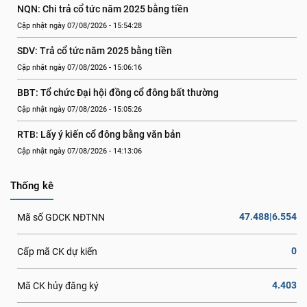
NQN: Chi trả cổ tức năm 2025 bằng tiền
Cập nhật ngày 07/08/2026 - 15:54:28
SDV: Trả cổ tức năm 2025 bằng tiền
Cập nhật ngày 07/08/2026 - 15:06:16
BBT: Tổ chức Đại hội đồng cổ đông bất thường
Cập nhật ngày 07/08/2026 - 15:05:26
RTB: Lấy ý kiến cổ đông bằng văn bản
Cập nhật ngày 07/08/2026 - 14:13:06
Thống kê
47.488|6.554
Mã số GDCK NĐTNN
0
Cấp mã CK dự kiến
4.403
Mã CK hủy đăng ký