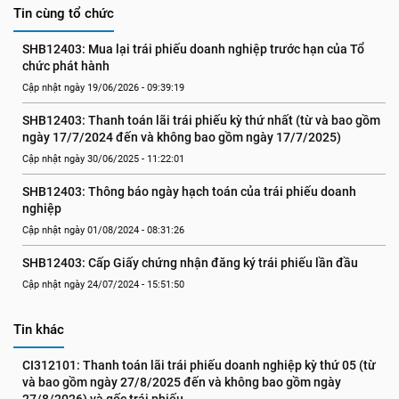
Tin cùng tổ chức
SHB12403: Mua lại trái phiếu doanh nghiệp trước hạn của Tổ 
chức phát hành
Cập nhật ngày 19/06/2026 - 09:39:19
SHB12403: Thanh toán lãi trái phiếu kỳ thứ nhất (từ và bao gồm 
ngày 17/7/2024 đến và không bao gồm ngày 17/7/2025)
Cập nhật ngày 30/06/2025 - 11:22:01
SHB12403: Thông báo ngày hạch toán của trái phiếu doanh 
nghiệp
Cập nhật ngày 01/08/2024 - 08:31:26
SHB12403: Cấp Giấy chứng nhận đăng ký trái phiếu lần đầu
Cập nhật ngày 24/07/2024 - 15:51:50
Tin khác
CI312101: Thanh toán lãi trái phiếu doanh nghiệp kỳ thứ 05 (từ 
và bao gồm ngày 27/8/2025 đến và không bao gồm ngày 