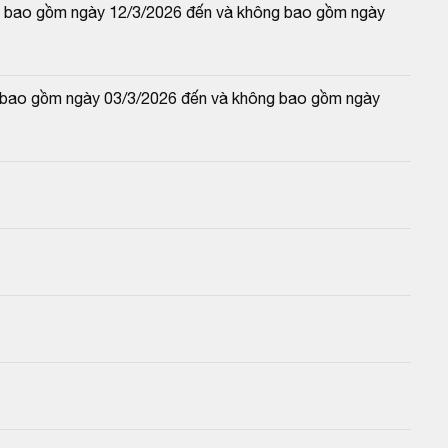
 và bao gồm ngày 12/3/2026 đến và không bao gồm ngày 
và bao gồm ngày 03/3/2026 đến và không bao gồm ngày 