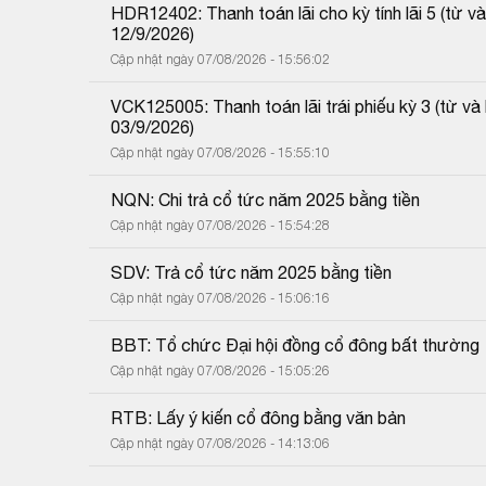
HDR12402: Thanh toán lãi cho kỳ tính lãi 5 (từ
12/9/2026)
Cập nhật ngày 07/08/2026 - 15:56:02
VCK125005: Thanh toán lãi trái phiếu kỳ 3 (từ 
03/9/2026)
Cập nhật ngày 07/08/2026 - 15:55:10
NQN: Chi trả cổ tức năm 2025 bằng tiền
Cập nhật ngày 07/08/2026 - 15:54:28
SDV: Trả cổ tức năm 2025 bằng tiền
Cập nhật ngày 07/08/2026 - 15:06:16
BBT: Tổ chức Đại hội đồng cổ đông bất thường
Cập nhật ngày 07/08/2026 - 15:05:26
RTB: Lấy ý kiến cổ đông bằng văn bản
Cập nhật ngày 07/08/2026 - 14:13:06