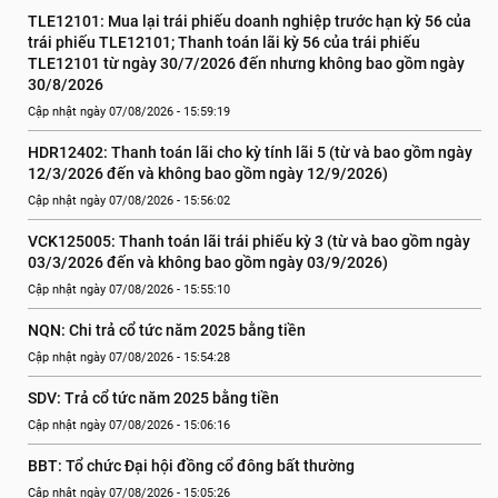
TLE12101: Mua lại trái phiếu doanh nghiệp trước hạn kỳ 56 của 
trái phiếu TLE12101; Thanh toán lãi kỳ 56 của trái phiếu 
TLE12101 từ ngày 30/7/2026 đến nhưng không bao gồm ngày 
30/8/2026
Cập nhật ngày 07/08/2026 - 15:59:19
HDR12402: Thanh toán lãi cho kỳ tính lãi 5 (từ và bao gồm ngày 
12/3/2026 đến và không bao gồm ngày 12/9/2026)
Cập nhật ngày 07/08/2026 - 15:56:02
VCK125005: Thanh toán lãi trái phiếu kỳ 3 (từ và bao gồm ngày 
03/3/2026 đến và không bao gồm ngày 03/9/2026)
Cập nhật ngày 07/08/2026 - 15:55:10
NQN: Chi trả cổ tức năm 2025 bằng tiền
Cập nhật ngày 07/08/2026 - 15:54:28
SDV: Trả cổ tức năm 2025 bằng tiền
Cập nhật ngày 07/08/2026 - 15:06:16
BBT: Tổ chức Đại hội đồng cổ đông bất thường
Cập nhật ngày 07/08/2026 - 15:05:26