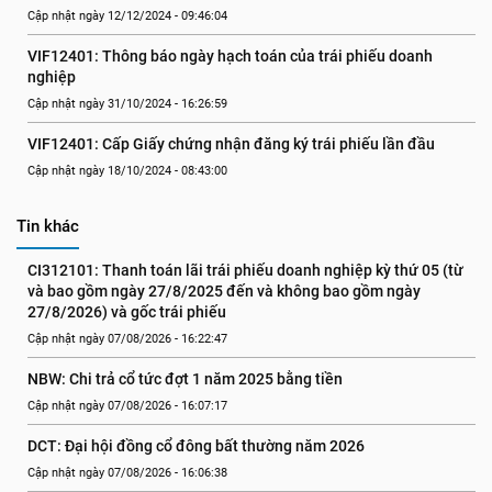
Cập nhật ngày 12/12/2024 - 09:46:04
VIF12401: Thông báo ngày hạch toán của trái phiếu doanh 
nghiệp
Cập nhật ngày 31/10/2024 - 16:26:59
VIF12401: Cấp Giấy chứng nhận đăng ký trái phiếu lần đầu
Cập nhật ngày 18/10/2024 - 08:43:00
Tin khác
CI312101: Thanh toán lãi trái phiếu doanh nghiệp kỳ thứ 05 (từ 
và bao gồm ngày 27/8/2025 đến và không bao gồm ngày 
27/8/2026) và gốc trái phiếu
Cập nhật ngày 07/08/2026 - 16:22:47
NBW: Chi trả cổ tức đợt 1 năm 2025 bằng tiền
Cập nhật ngày 07/08/2026 - 16:07:17
DCT: Đại hội đồng cổ đông bất thường năm 2026
Cập nhật ngày 07/08/2026 - 16:06:38