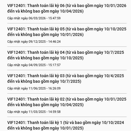
VIF12401: Thanh toán lãi kỳ 06 (từ và bao gồm ngày 10/01/2026 
đến và không bao gồm ngày 10/04/2026)
Cập nhật ngày 06/03/2026 - 15:47:59
VIF12401: Thanh toán lãi kỳ 05 (từ và bao gồm ngày 10/10/2025 
đến và không bao gồm ngày 10/01/2026)
Cập nhật ngày 09/12/2025 - 14:46:24
VIF12401: Thanh toán lãi kỳ 04 (từ và bao gồm ngày 10/7/2025 
đến và không bao gồm ngày 10/10/2025)
Cập nhật ngày 04/09/2025 - 15:17:57
VIF12401: Thanh toán lãi kỳ 03 (từ và bao gồm ngày 10/4/2025 
đến và không bao gồm ngày 10/7/2025)
Cập nhật ngày 11/06/2025 - 16:26:09
VIF12401: Thanh toán lãi kỳ 02 (từ và bao gồm ngày 10/01/2025 
đến và không bao gồm ngày 10/04/2025)
Cập nhật ngày 11/03/2025 - 14:59:58
VIF12401: Thanh toán lãi kỳ 1 (từ và bao gồm ngày 10/10/2024 
đến và không bao gồm ngày 10/01/2025)