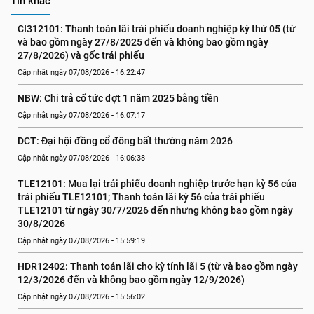
Tin khác
CI312101: Thanh toán lãi trái phiếu doanh nghiệp kỳ thứ 05 (từ 
và bao gồm ngày 27/8/2025 đến và không bao gồm ngày 
27/8/2026) và gốc trái phiếu
Cập nhật ngày 07/08/2026 - 16:22:47
NBW: Chi trả cổ tức đợt 1 năm 2025 bằng tiền
Cập nhật ngày 07/08/2026 - 16:07:17
DCT: Đại hội đồng cổ đông bất thường năm 2026
Cập nhật ngày 07/08/2026 - 16:06:38
TLE12101: Mua lại trái phiếu doanh nghiệp trước hạn kỳ 56 của 
trái phiếu TLE12101; Thanh toán lãi kỳ 56 của trái phiếu 
TLE12101 từ ngày 30/7/2026 đến nhưng không bao gồm ngày 
30/8/2026
Cập nhật ngày 07/08/2026 - 15:59:19
HDR12402: Thanh toán lãi cho kỳ tính lãi 5 (từ và bao gồm ngày 
12/3/2026 đến và không bao gồm ngày 12/9/2026)
Cập nhật ngày 07/08/2026 - 15:56:02