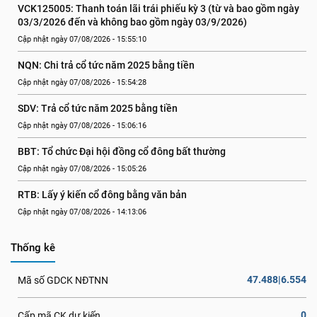
VCK125005: Thanh toán lãi trái phiếu kỳ 3 (từ và bao gồm ngày 
03/3/2026 đến và không bao gồm ngày 03/9/2026)
Cập nhật ngày 07/08/2026 - 15:55:10
NQN: Chi trả cổ tức năm 2025 bằng tiền
Cập nhật ngày 07/08/2026 - 15:54:28
SDV: Trả cổ tức năm 2025 bằng tiền
Cập nhật ngày 07/08/2026 - 15:06:16
BBT: Tổ chức Đại hội đồng cổ đông bất thường
Cập nhật ngày 07/08/2026 - 15:05:26
RTB: Lấy ý kiến cổ đông bằng văn bản
Cập nhật ngày 07/08/2026 - 14:13:06
Thống kê
47.488|6.554
Mã số GDCK NĐTNN
0
Cấp mã CK dự kiến