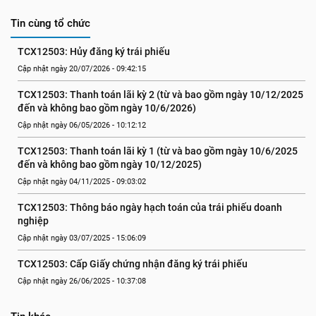
Tin cùng tổ chức
TCX12503: Hủy đăng ký trái phiếu
Cập nhật ngày 20/07/2026 - 09:42:15
TCX12503: Thanh toán lãi kỳ 2 (từ và bao gồm ngày 10/12/2025 
đến và không bao gồm ngày 10/6/2026)
Cập nhật ngày 06/05/2026 - 10:12:12
TCX12503: Thanh toán lãi kỳ 1 (từ và bao gồm ngày 10/6/2025 
đến và không bao gồm ngày 10/12/2025)
Cập nhật ngày 04/11/2025 - 09:03:02
TCX12503: Thông báo ngày hạch toán của trái phiếu doanh 
nghiệp
Cập nhật ngày 03/07/2025 - 15:06:09
TCX12503: Cấp Giấy chứng nhận đăng ký trái phiếu
Cập nhật ngày 26/06/2025 - 10:37:08