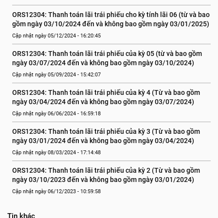
ORS12304: Thanh toán lãi trái phiếu cho kỳ tính lãi 06 (từ và bao 
gồm ngày 03/10/2024 đến và không bao gồm ngày 03/01/2025)
Cập nhật ngày 05/12/2024 - 16:20:45
ORS12304: Thanh toán lãi trái phiếu của kỳ 05 (từ và bao gồm 
ngày 03/07/2024 đến và không bao gồm ngày 03/10/2024)
Cập nhật ngày 05/09/2024 - 15:42:07
ORS12304: Thanh toán lãi trái phiếu của kỳ 4 (Từ và bao gồm 
ngày 03/04/2024 đến và không bao gồm ngày 03/07/2024)
Cập nhật ngày 06/06/2024 - 16:59:18
ORS12304: Thanh toán lãi trái phiếu của kỳ 3 (Từ và bao gồm 
ngày 03/01/2024 đến và không bao gồm ngày 03/04/2024)
Cập nhật ngày 08/03/2024 - 17:14:48
ORS12304: Thanh toán lãi trái phiếu của kỳ 2 (Từ và bao gồm 
ngày 03/10/2023 đến và không bao gồm ngày 03/01/2024)
Cập nhật ngày 06/12/2023 - 10:59:58
Tin khác