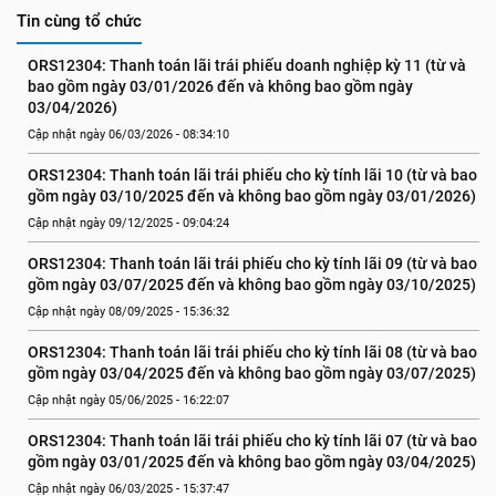
Tin cùng tổ chức
ORS12304: Thanh toán lãi trái phiếu doanh nghiệp kỳ 11 (từ và 
bao gồm ngày 03/01/2026 đến và không bao gồm ngày 
03/04/2026)
Cập nhật ngày 06/03/2026 - 08:34:10
ORS12304: Thanh toán lãi trái phiếu cho kỳ tính lãi 10 (từ và bao 
gồm ngày 03/10/2025 đến và không bao gồm ngày 03/01/2026)
Cập nhật ngày 09/12/2025 - 09:04:24
ORS12304: Thanh toán lãi trái phiếu cho kỳ tính lãi 09 (từ và bao 
gồm ngày 03/07/2025 đến và không bao gồm ngày 03/10/2025)
Cập nhật ngày 08/09/2025 - 15:36:32
ORS12304: Thanh toán lãi trái phiếu cho kỳ tính lãi 08 (từ và bao 
gồm ngày 03/04/2025 đến và không bao gồm ngày 03/07/2025)
Cập nhật ngày 05/06/2025 - 16:22:07
ORS12304: Thanh toán lãi trái phiếu cho kỳ tính lãi 07 (từ và bao 
gồm ngày 03/01/2025 đến và không bao gồm ngày 03/04/2025)
Cập nhật ngày 06/03/2025 - 15:37:47