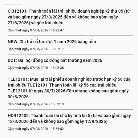
CI312101: Thanh toán lãi trái phiếu doanh nghiệp kỳ thứ 05 (từ 
và bao gồm ngày 27/8/2025 đến và không bao gồm ngày 
27/8/2026) và gốc trái phiếu
Cập nhật ngày 07/08/2026 - 16:22:47
NBW: Chi trả cổ tức đợt 1 năm 2025 bằng tiền
Cập nhật ngày 07/08/2026 - 16:07:17
DCT: Đại hội đồng cổ đông bất thường năm 2026
Cập nhật ngày 07/08/2026 - 16:06:38
TLE12101: Mua lại trái phiếu doanh nghiệp trước hạn kỳ 56 của 
trái phiếu TLE12101; Thanh toán lãi kỳ 56 của trái phiếu 
TLE12101 từ ngày 30/7/2026 đến nhưng không bao gồm ngày 
30/8/2026
Cập nhật ngày 07/08/2026 - 15:59:19
HDR12402: Thanh toán lãi cho kỳ tính lãi 5 (từ và bao gồm ngày 
12/3/2026 đến và không bao gồm ngày 12/9/2026)
Cập nhật ngày 07/08/2026 - 15:56:02