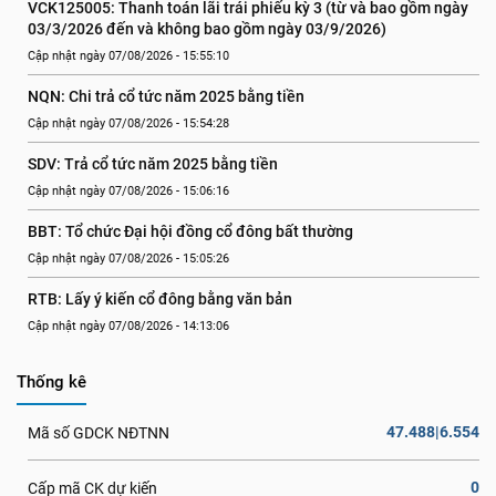
VCK125005: Thanh toán lãi trái phiếu kỳ 3 (từ và bao gồm ngày 
03/3/2026 đến và không bao gồm ngày 03/9/2026)
Cập nhật ngày 07/08/2026 - 15:55:10
NQN: Chi trả cổ tức năm 2025 bằng tiền
Cập nhật ngày 07/08/2026 - 15:54:28
SDV: Trả cổ tức năm 2025 bằng tiền
Cập nhật ngày 07/08/2026 - 15:06:16
BBT: Tổ chức Đại hội đồng cổ đông bất thường
Cập nhật ngày 07/08/2026 - 15:05:26
RTB: Lấy ý kiến cổ đông bằng văn bản
Cập nhật ngày 07/08/2026 - 14:13:06
Thống kê
47.488|6.554
Mã số GDCK NĐTNN
0
Cấp mã CK dự kiến