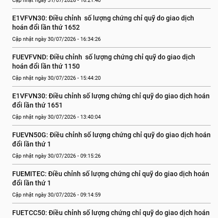
Cập nhật ngày 31/07/2026 - 16:21:40
E1VFVN30: Điều chỉnh  số lượng chứng chỉ quỹ do giao dịch 
hoán đổi lần thứ 1652
Cập nhật ngày 30/07/2026 - 16:34:26
FUEVFVND: Điều chỉnh  số lượng chứng chỉ quỹ do giao dịch 
hoán đổi lần thứ 1150
Cập nhật ngày 30/07/2026 - 15:44:20
E1VFVN30: Điều chỉnh số lượng chứng chỉ quỹ do giao dịch hoán 
đổi lần thứ 1651
Cập nhật ngày 30/07/2026 - 13:40:04
FUEVN50G: Điều chỉnh số lượng chứng chỉ quỹ do giao dịch hoán 
đổi lần thứ 1
Cập nhật ngày 30/07/2026 - 09:15:26
FUEMITEC: Điều chỉnh số lượng chứng chỉ quỹ do giao dịch hoán 
đổi lần thứ 1
Cập nhật ngày 30/07/2026 - 09:14:59
FUETCC50: Điều chỉnh số lượng chứng chỉ quỹ do giao dịch hoán 