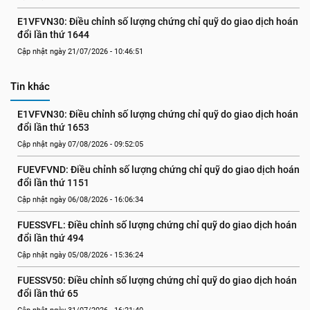
E1VFVN30: Điều chỉnh số lượng chứng chỉ quỹ do giao dịch hoán 
đổi lần thứ 1644
Cập nhật ngày 21/07/2026 - 10:46:51
Tin khác
E1VFVN30: Điều chỉnh số lượng chứng chỉ quỹ do giao dịch hoán 
đổi lần thứ 1653
Cập nhật ngày 07/08/2026 - 09:52:05
FUEVFVND: Điều chỉnh số lượng chứng chỉ quỹ do giao dịch hoán 
đổi lần thứ 1151
Cập nhật ngày 06/08/2026 - 16:06:34
FUESSVFL: Điều chỉnh số lượng chứng chỉ quỹ do giao dịch hoán 
đổi lần thứ 494
Cập nhật ngày 05/08/2026 - 15:36:24
FUESSV50: Điều chỉnh số lượng chứng chỉ quỹ do giao dịch hoán 
đổi lần thứ 65