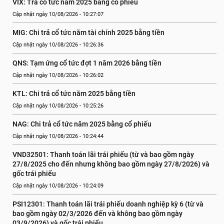
VIX: Trả cổ tức năm 2025 bằng cổ phiếu
Cập nhật ngày 10/08/2026 - 10:27:07
MIG: Chi trả cổ tức năm tài chính 2025 bằng tiền
Cập nhật ngày 10/08/2026 - 10:26:36
QNS: Tạm ứng cổ tức đợt 1 năm 2026 bằng tiền
Cập nhật ngày 10/08/2026 - 10:26:02
KTL: Chi trả cổ tức năm 2025 bằng tiền
Cập nhật ngày 10/08/2026 - 10:25:26
NAG: Chi trả cổ tức năm 2025 bằng cổ phiếu
Cập nhật ngày 10/08/2026 - 10:24:44
VND32501: Thanh toán lãi trái phiếu (từ và bao gồm ngày 
27/8/2025 cho đến nhưng không bao gồm ngày 27/8/2026) và 
gốc trái phiếu
Cập nhật ngày 10/08/2026 - 10:24:09
PSI12301: Thanh toán lãi trái phiếu doanh nghiệp kỳ 6 (từ và 
bao gồm ngày 02/3/2026 đến và không bao gồm ngày 
03/9/2026) và gốc trái phiếu