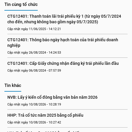
Tin cùng tổ chức
CTG12401: Thanh toán lãi trái phiếu kỳ 1 (từ ngày 05/7/2024 
cho đến, nhưng không bao gồm ngày 05/7/2025)
Cập nhật ngày 11/06/2025 - 14:12:21
CTG12401: Thông báo ngày hạch toán của trái phiếu doanh 
nghiệp
Cập nhật ngày 26/08/2024 - 14:24:53
CTG12401: Cấp Giấy chứng nhận đăng ký trái phiếu lần đầu
Cập nhật ngày 06/08/2024 - 07:57:59
Tin khác
NVB: Lấy ý kiến cổ đông bằng văn bản năm 2026
Cập nhật ngày 10/08/2026 - 10:28:19
HHP: Trả cổ tức năm 2025 bằng cổ phiếu
Cập nhật ngày 10/08/2026 - 10:27:42