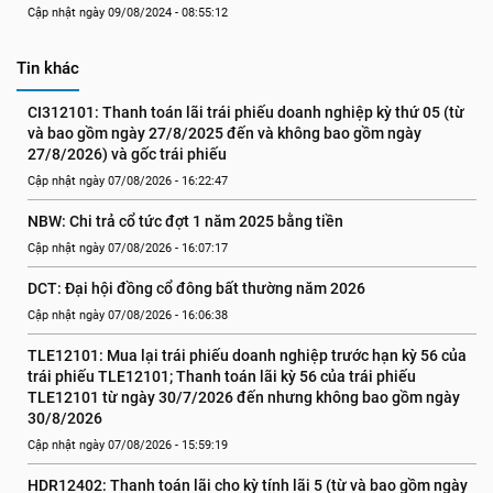
Cập nhật ngày 09/08/2024 - 08:55:12
Tin khác
CI312101: Thanh toán lãi trái phiếu doanh nghiệp kỳ thứ 05 (từ 
và bao gồm ngày 27/8/2025 đến và không bao gồm ngày 
27/8/2026) và gốc trái phiếu
Cập nhật ngày 07/08/2026 - 16:22:47
NBW: Chi trả cổ tức đợt 1 năm 2025 bằng tiền
Cập nhật ngày 07/08/2026 - 16:07:17
DCT: Đại hội đồng cổ đông bất thường năm 2026
Cập nhật ngày 07/08/2026 - 16:06:38
TLE12101: Mua lại trái phiếu doanh nghiệp trước hạn kỳ 56 của 
trái phiếu TLE12101; Thanh toán lãi kỳ 56 của trái phiếu 
TLE12101 từ ngày 30/7/2026 đến nhưng không bao gồm ngày 
30/8/2026
Cập nhật ngày 07/08/2026 - 15:59:19
HDR12402: Thanh toán lãi cho kỳ tính lãi 5 (từ và bao gồm ngày 