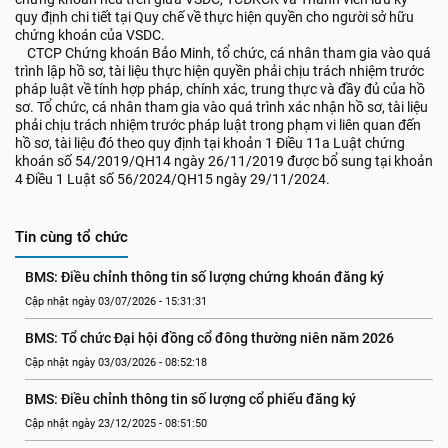
quy định chi tiết tại Quy chế về thực hiện quyền cho người sở hữu
chứng khoán của VSDC.
CTCP Chứng khoán Bảo Minh, tổ chức, cá nhân tham gia vào quá
trình lập hồ sơ, tài liệu thực hiện quyền phải chịu trách nhiệm trước
pháp luật về tính hợp pháp, chính xác, trung thực và đầy đủ của hồ
sơ. Tổ chức, cá nhân tham gia vào quá trình xác nhận hồ sơ, tài liệu
phải chịu trách nhiệm trước pháp luật trong phạm vi liên quan đến
hồ sơ, tài liệu đó theo quy định tại khoản 1 Điều 11a Luật chứng
khoán số 54/2019/QH14 ngày 26/11/2019 được bổ sung tại khoản
4 Điều 1 Luật số 56/2024/QH15 ngày 29/11/2024.
Tin cùng tổ chức
BMS: Điều chỉnh thông tin số lượng chứng khoán đăng ký
Cập nhật ngày 03/07/2026 - 15:31:31
BMS: Tổ chức Đại hội đồng cổ đông thường niên năm 2026
Cập nhật ngày 03/03/2026 - 08:52:18
BMS: Điều chỉnh thông tin số lượng cổ phiếu đăng ký
Cập nhật ngày 23/12/2025 - 08:51:50