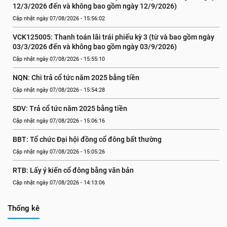
12/3/2026 đến và không bao gồm ngày 12/9/2026)
Cập nhật ngày 07/08/2026 - 15:56:02
VCK125005: Thanh toán lãi trái phiếu kỳ 3 (từ và bao gồm ngày 
03/3/2026 đến và không bao gồm ngày 03/9/2026)
Cập nhật ngày 07/08/2026 - 15:55:10
NQN: Chi trả cổ tức năm 2025 bằng tiền
Cập nhật ngày 07/08/2026 - 15:54:28
SDV: Trả cổ tức năm 2025 bằng tiền
Cập nhật ngày 07/08/2026 - 15:06:16
BBT: Tổ chức Đại hội đồng cổ đông bất thường
Cập nhật ngày 07/08/2026 - 15:05:26
RTB: Lấy ý kiến cổ đông bằng văn bản
Cập nhật ngày 07/08/2026 - 14:13:06
Thống kê