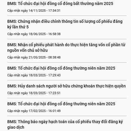
BMS: Tổ chức đại hội đồng cổ đông bất thường năm 2025
Cập nhật ngày 14/11/2025 - 17:34:31
BMS: Chứng nhận điều chỉnh thông tin số lượng cổ phiếu đăng 
ký lần thứ 5
Cập nhật ngày 18/06/2025 - 16:58:38
BMS: Nhận cổ phiếu phát hành do thực hiện tăng vốn cổ phần từ 
nguồn vốn chủ sở hữu
Cập nhật ngày 21/05/2025 - 08:38:48
BMS: Tổ chức đại hội đồng cổ đông thường niên năm 2025
Cập nhật ngày 18/03/2025 - 17:29:43
BMS: Hủy danh sách người sở hữu chứng khoán thực hiện quyền
Cập nhật ngày 18/03/2025 - 17:23:51
BMS: Tổ chức đại hội đồng cổ đông thường niên năm 2025
Cập nhật ngày 17/02/2025 - 16:01:49
BMS: Thông báo ngày hạch toán của cổ phiếu thay đổi đăng ký 
giao dịch